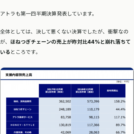
アトラも第一四半期決算発表しています。
全体としては、決して悪くない決算でしたが、衝撃なの
が、
ほねつぎチェーンの売上が昨対比44%と崩れ落ちて
いる
ところです。