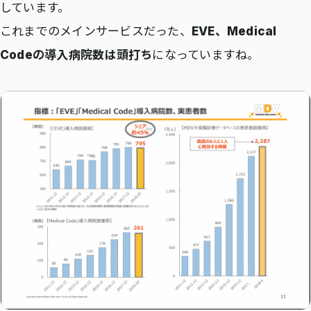
しています。
これまでのメインサービスだった、
EVE、Medical
Codeの導入病院数は頭打ち
になっていますね。