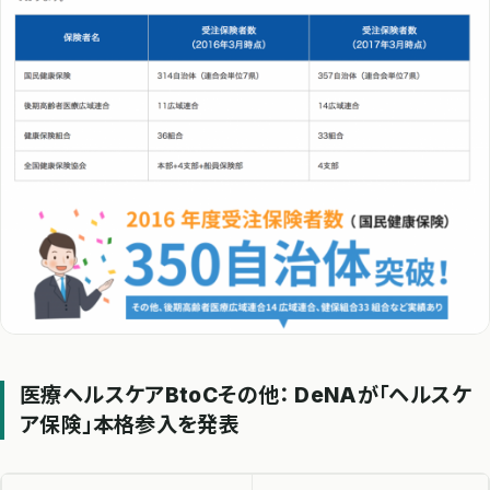
医療ヘルスケアBtoCその他： DeNAが「ヘルスケ
ア保険」本格参入を発表