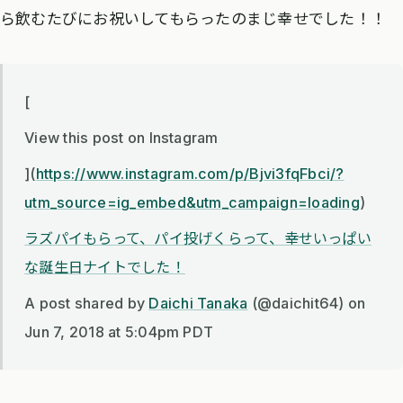
ら飲むたびにお祝いしてもらったのまじ幸せでした！！
[
View this post on Instagram
](
https://www.instagram.com/p/Bjvi3fqFbci/?
utm_source=ig_embed&utm_campaign=loading
)
ラズパイもらって、パイ投げくらって、幸せいっぱい
な誕生日ナイトでした！
A post shared by
Daichi Tanaka
(@daichit64) on
Jun 7, 2018 at 5:04pm PDT