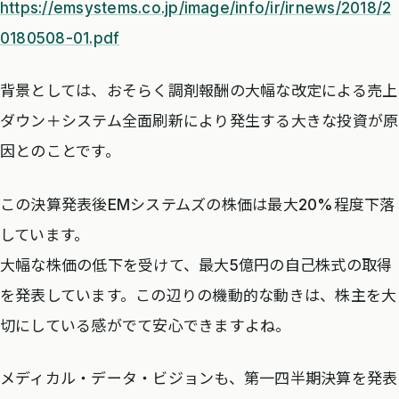
https://emsystems.co.jp/image/info/ir/irnews/2018/2
0180508-01.pdf
背景としては、おそらく調剤報酬の大幅な改定による売上
ダウン＋システム全面刷新により発生する大きな投資が原
因とのことです。
この決算発表後EMシステムズの株価は最大20%程度下落
しています。
大幅な株価の低下を受けて、最大5億円の自己株式の取得
を発表しています。この辺りの機動的な動きは、株主を大
切にしている感がでて安心できますよね。
メディカル・データ・ビジョンも、第一四半期決算を発表