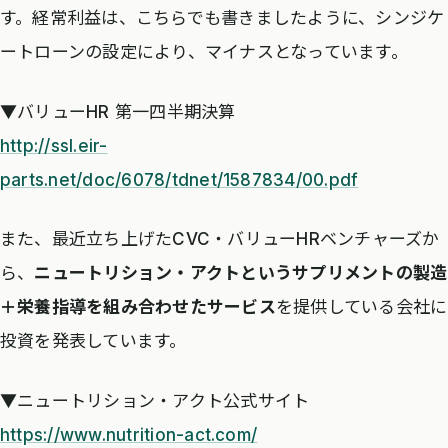
す。経常利益は、こちらでも書きましたように、シンジケ
ートローンの設定により、マイナスとなっています。
▼バリューHR 第一四半期決算
http://ssl.eir-
parts.net/doc/6078/tdnet/1587834/00.pdf
また、最近立ち上げたCVC・バリューHRベンチャーズか
ら、
ニュートリション・アクトというサプリメントの製造
＋栄養指導を組み合わせたサービス
を提供している会社に
投資を発表しています。
▼ニュートリション・アクト公式サイト
https://www.nutrition-act.com/