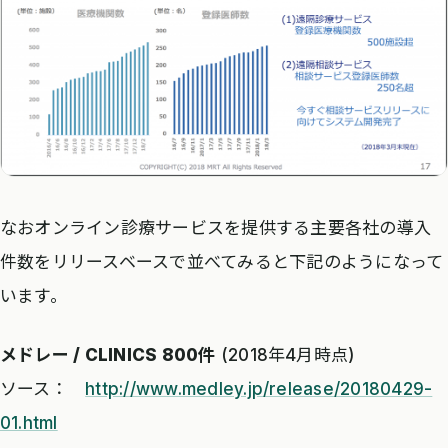
なおオンライン診療サービスを提供する主要各社の導入
件数をリリースベースで並べてみると下記のようになって
います。
メドレー / CLINICS 800件
(2018年4月時点)
ソース：
http://www.medley.jp/release/20180429-
01.html