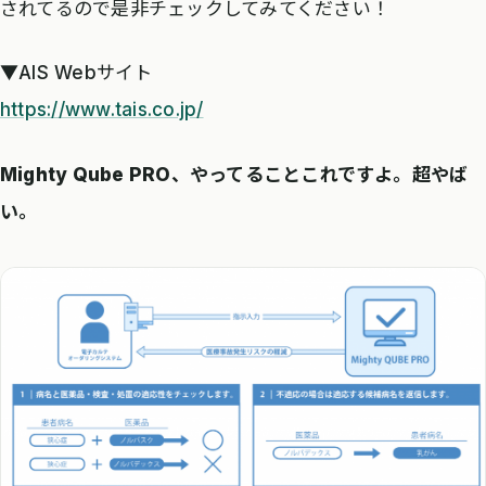
されてるので是非チェックしてみてください！
▼AIS Webサイト
https://www.tais.co.jp/
Mighty Qube PRO、やってることこれですよ。超やば
い。