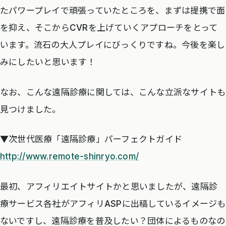
たパワープレイで頑張っていたところを、まずは提携で面
を抑え、そこからCVRを上げていくアプローチをとって
います。流石の大人プレイにびっくりですね。今後を楽し
みにしたいと思います！
なお、こんな遠隔診療に関しては、こんな立派なサイトも
見つけました。
▼次世代医療「遠隔診療」パーフェクトガイド
http://www.remote-shinryo.com/
最初、アフィリエイトサイトかと思いましたが、遠隔診
療サービス各社がアフィリASPに出稿しているイメージも
ないですし、遠隔診療を普及したい？団体によるものなの