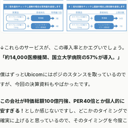
↓これらのサービスが、この導入率とかエグいでしょう。
「約14,000医療機関、国立大学病院の57%が導入。」
僕はずっとUbicomにはポジのスタンスを取っているので
すが、今回の決算資料もやばかったです。
この会社が時価総額100億円強、PER40倍とか個人的に
安すぎる！
としか感じないですし、どこかのタイミングで
確実に上げると思っているので、そのタイミングを今度こ