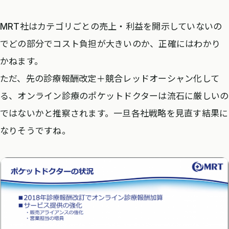
MRT社はカテゴリごとの売上・利益を開示していないの
でどの部分でコスト負担が大きいのか、正確にはわかり
かねます。
ただ、先の診療報酬改定＋競合レッドオーシャン化して
る、オンライン診療のポケットドクターは流石に厳しいの
ではないかと推察されます。一旦各社戦略を見直す結果に
なりそうですね。