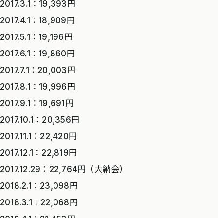
2017.3.1：19,393円
2017.4.1：18,909円
2017.5.1：19,196円
2017.6.1：19,860円
2017.7.1：20,003円
2017.8.1：19,996円
2017.9.1：19,691円
2017.10.1：20,356円
2017.11.1：22,420円
2017.12.1：22,819円
2017.12.29：22,764円（大納会）
2018.2.1：23,098円
2018.3.1：22,068円