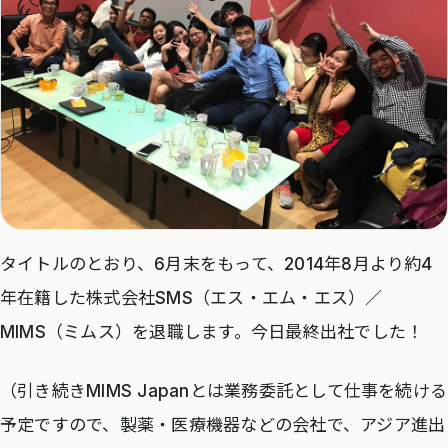
タイトルのとおり、6月末をもって、2014年8月より約4
年在籍した株式会社SMS（エス・エム・エス）／
MIMS（ミムス）を退職します。今日最終出社でした！
（引き続きMIMS Japanとは業務委託として仕事を続ける
予定ですので、製薬・医療機器などの会社で、アジア進出