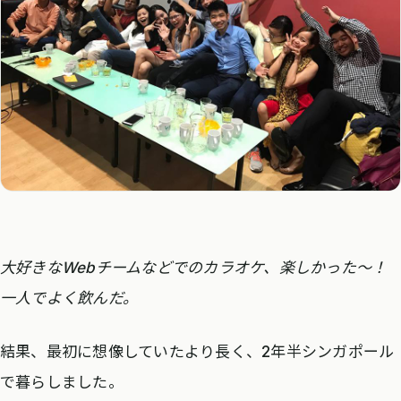
大好きなWebチームなどでのカラオケ、楽しかった〜！
一人でよく飲んだ。
結果、最初に想像していたより長く、2年半シンガポール
で暮らしました。