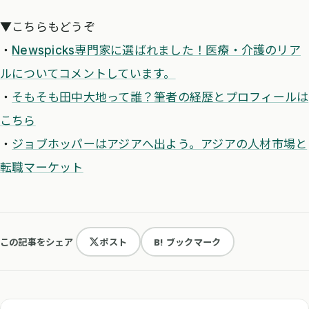
▼こちらもどうぞ
・
Newspicks専門家に選ばれました！医療・介護のリア
ルについてコメントしています。
・
そもそも田中大地って誰？筆者の経歴とプロフィールは
こちら
・
ジョブホッパーはアジアへ出よう。アジアの人材市場と
転職マーケット
この記事をシェア
ポスト
B! ブックマーク