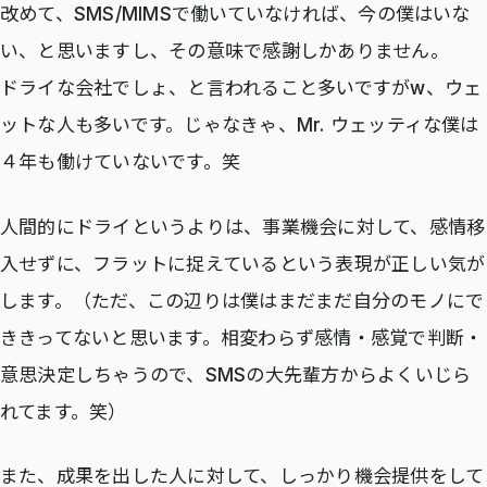
改めて、SMS/MIMSで働いていなければ、今の僕はいな
い、と思いますし、その意味で感謝しかありません。
ドライな会社でしょ、と言われること多いですがw、ウェ
ットな人も多いです。じゃなきゃ、Mr. ウェッティな僕は
４年も働けていないです。笑
人間的にドライというよりは、事業機会に対して、感情移
入せずに、フラットに捉えているという表現が正しい気が
します。（ただ、この辺りは僕はまだまだ自分のモノにで
ききってないと思います。相変わらず感情・感覚で判断・
意思決定しちゃうので、SMSの大先輩方からよくいじら
れてます。笑）
また、成果を出した人に対して、しっかり機会提供をして