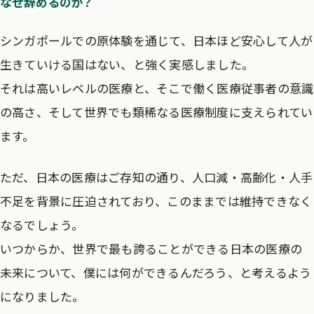
なぜ辞めるのか？
シンガポールでの原体験を通じて、日本ほど安心して人が
生きていける国はない、と強く実感しました。
それは高いレベルの医療と、そこで働く医療従事者の意識
の高さ、そして世界でも類稀なる医療制度に支えられてい
ます。
ただ、日本の医療はご存知の通り、人口減・高齢化・人手
不足を背景に圧迫されており、このままでは維持できなく
なるでしょう。
いつからか、世界で最も誇ることができる日本の医療の
未来について、僕には何ができるんだろう、と考えるよう
になりました。