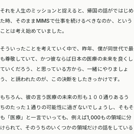
それを人生のミッションと捉えると、帰国の話がではじめ
た時、そのままMIMSで仕事を続けるべきなのか、という
ことは考え始めていました。
そういったことを考えていく中で、昨年、僕が同世代で最
も尊敬していて、かつ彼ならば日本の医療の未来を良くし
ていくだろう、と思っている方から、一緒にやりましょ
う、と誘われたのが、この決断をしたきっかけです。
もちろん、彼の言う医療の未来の形も１００通りあるう
ちのたった１通りの可能性に過ぎないでしょうし、そもそ
も「医療」と一言でいっても、例えば1,000もの領域に分
けられて、そのうちのいくつかの領域だけの話をしている