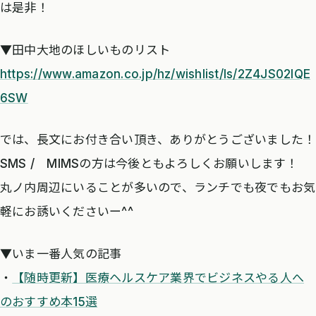
は是非！
▼田中大地のほしいものリスト
https://www.amazon.co.jp/hz/wishlist/ls/2Z4JS02IQE
6SW
では、長文にお付き合い頂き、ありがとうございました！
SMS / MIMSの方は今後ともよろしくお願いします！
丸ノ内周辺にいることが多いので、ランチでも夜でもお気
軽にお誘いくださいー^^
▼いま一番人気の記事
・
【随時更新】医療ヘルスケア業界でビジネスやる人へ
のおすすめ本15選