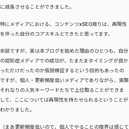
に成長させることができました。
特にメディアにおける、コンテンツxSEO周りは、再現性
を伴った自分のコアスキルとできたと思ってます。
余談ですが、実は本ブログを始めた理由のひとつも、自分
の認知症メディアでの成功が、たまたまタイミングが良か
っただけだったのか仮説検証するという目的もあったの
ですが、個人・更新頻度低いメディアでありながら、実際
それなりの人気キーワードたちで上位取ることができま
して、ここについては再現性を持たせられるということが
わかりました。
（まあ更新頻度低いので、個人でやることの限界は感じて