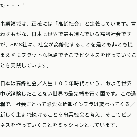
た・・・！
事業領域は、正確には「高齢社会」と定義しています。言
わずもがな、日本は世界で最も進んでいる高齢社会です
が、SMS社は、社会が高齢化することを是とも非とも捉
まえずにフラットな視点でそこでビジネスを作っていくこ
とを実践しています。
日本は高齢社会／人生１００年時代という、およそ世界
中が経験したことない世界の最先端を行く国です。この過
程で、社会にとって必要な情報インフラは変わってくる／
新しく生まれ続けることを事業機会と考え、そこでビジ
ネスを作っていくことをミッションとしています。