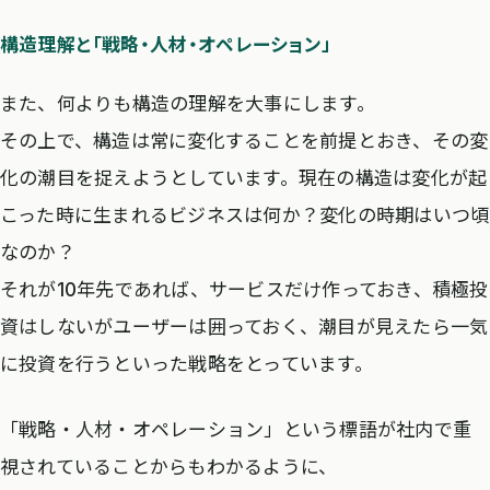
構造理解と「戦略・人材・オペレーション」
また、何よりも構造の理解を大事にします。
その上で、構造は常に変化することを前提とおき、その変
化の潮目を捉えようとしています。現在の構造は変化が起
こった時に生まれるビジネスは何か？変化の時期はいつ頃
なのか？
それが10年先であれば、サービスだけ作っておき、積極投
資はしないがユーザーは囲っておく、潮目が見えたら一気
に投資を行うといった戦略をとっています。
「戦略・人材・オペレーション」という標語が社内で重
視されていることからもわかるように、