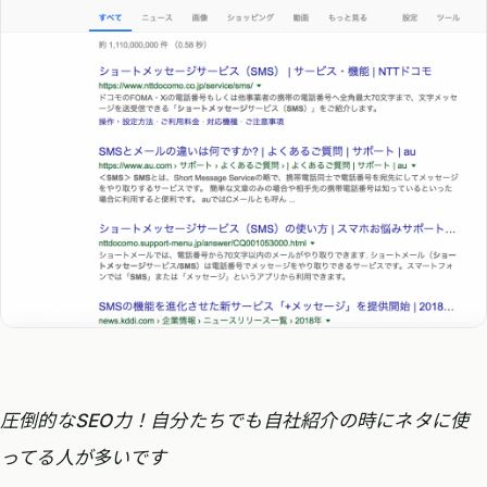
圧倒的なSEO力！自分たちでも自社紹介の時にネタに使
ってる人が多いです