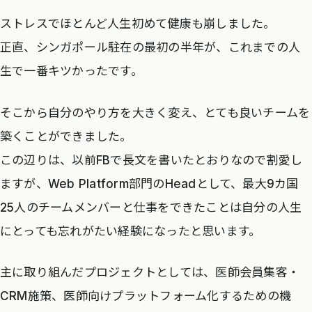
ストレスでほとんど人生初めて健康も崩しました。
正直、シンガポール駐在の最初の半年が、これまでの人
生で一番キツかったです。
そこから自分のやり方を大きく変え、とても良いチームを
築くことができました。
この辺りは、以前FBで長文を書いたとおりなので割愛し
ますが、Web Platform部門のHeadとして、最大9カ国
25人のチームメンバーと仕事をできたことは自分の人生
にとっても忘れがたい経験になったと思います。
主に取り組んだプロジェクトとしては、医師会員集客・
CRM施策、医師向けプラットフォーム化するための機