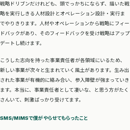
戦略ドリブンだけれども、頭でっかちにならず、描いた戦
略を実行しきる人材設計とオペレーション設計・実行ま
でやりきります。人材やオペレーションから戦略にフィー
ドバックがあり、そのフィードバックを受け戦略はアップ
デートし続けます。
こうした志向を持った事業責任者が各領域にいるため、
新しい事業が次々と生まれていく風土があります。生み出
された事業が有機的に絡み合い、参入障壁が強まっていき
ます。本当に、事業責任者として凄いな、と思う方がたく
さんいて、刺激ばっかり受けてます。
SMS/MIMSで僕がやらせてもらったこと