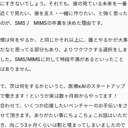
にすぎないでしょう。それでも、彼の見ている未来を一番
近くで見たい、彼を支え・一緒に作りたい、と強く思った
のが、SMS / MIMSの卒業を決めた理由です。
僕は何をやるか、と同じかそれ以上に、誰とやるかが大事
だなと思ってる部分もあり、よりワクワクする選択をしま
した。SMS/MIMSに対して特段不満があるといったこと
はありません。
で、次は何をするかというと、医療xAIのスタートアップ
で働きます！というか実は数ヶ月前からやってます！
合わせて、いくつか応援したいベンチャーのお手伝いをさ
せて頂きます。ありがたい事にちょこちょこお話はいただ
き、向こう3ヶ月くらいは割と埋まってしまいましたので