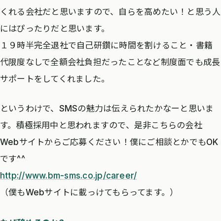
くれる会社だと思いますので、自らを高めたい！と思う人
にはぴったりだと思います。
１９時半完全退社で自己研鑽に時間を割けること・書籍
代限度なしで全額会社負担だったことなど制度面でも成長
サポートをしてくれました。
というわけで、SMSの魅力は伝えられたかなーと思いま
す。積極採用中と思われますので、是非こちらの会社
Webサイトからご応募ください！僕にご相談とかでもOK
です^^
http://www.bm-sms.co.jp/career/
（僕もWebサイトに載っけてもらってます。）