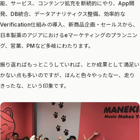
能、サービス、コンテンツ拡充を断続的にやり、App開
発、DB統合、データアナリティクス整備、効率的な
Verification仕組みの導入、新商品企画・セールスから、
日本製薬のアジアにおけるeマーケティングのプランニン
グ、営業、PMなど多岐にわたります。
振り返ればもっとこうしていれば、とか成果として満足い
かない点も多いのですが、ほんと色々やったなー、走り
きったな、という印象です。