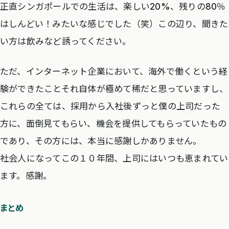
正直シンガポールでの生活は、楽しい20%、残りの80％
はしんどい！みたいな感じでした（笑）この辺り、聞きた
い方は飲みなど誘ってください。
ただ、インターネット企業において、海外で働くという経
験ができたことそれ自体が極めて稀だと思っていますし、
これらの全ては、採用から入社後ずっと僕の上司だった
方に、面倒見てもらい、機会を提供してもらっていたもの
であり、その方には、本当に感謝しかありません。
社会人になってこの１０年間、上司にはいつも恵まれてい
ます。感謝。
まとめ