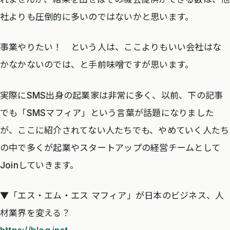
社よりも圧倒的に多いのではないかと思います。
事業やりたい！ という人は、ここよりもいい会社はな
かなかないのでは、と手前味噌ですが思います。
実際にSMS出身の起業家は非常に多く、以前、下の記事
でも「SMSマフィア」という言葉が話題になりました
が、ここに紹介されてない人たちでも、やめていく人たち
の中で多くが起業やスタートアップの経営チームとして
Joinしていきます。
▼「エス・エム・エス マフィア」が日本のビジネス、人
材業界を変える？