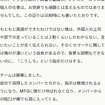
個人の仕事は、お世辞でも順調とは言えるものではありま
せんでした。この辺りは以前FBにも書いたとおりです。
もともと英語ができたわけではない僕は、外国人の上司
や部下の言っていることは２割くらいしかわからない、言
いたいことが全く伝えられない、そのくせマーケに関して
は俺のが凄いという自負があるので、背景も説明もできな
いのに、「こうしろ」という指示だけはする。
チームは崩壊しました。
自分で採用したメンバーたちから、指示は無視されるよ
うになり、MTGに僕だけ呼ばれなくなり、メンバーから
の陰口が嫌でも耳に入ってくる。