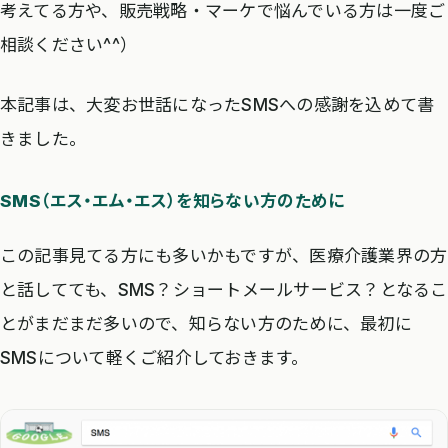
考えてる方や、販売戦略・マーケで悩んでいる方は一度ご
相談ください^^）
本記事は、大変お世話になったSMSへの感謝を込めて書
きました。
SMS（エス・エム・エス）を知らない方のために
この記事見てる方にも多いかもですが、医療介護業界の方
と話してても、SMS？ショートメールサービス？となるこ
とがまだまだ多いので、知らない方のために、最初に
SMSについて軽くご紹介しておきます。