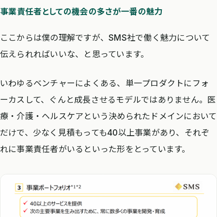
事業責任者としての機会の多さが一番の魅力
ここからは僕の理解ですが、SMS社で働く魅力について
伝えられればいいな、と思っています。
いわゆるベンチャーによくある、単一プロダクトにフォ
ーカスして、ぐんと成長させるモデルではありません。医
療・介護・ヘルスケアという決められたドメインにおいて
だけで、少なく見積もっても40以上事業があり、それぞ
れに事業責任者がいるといった形をとっています。