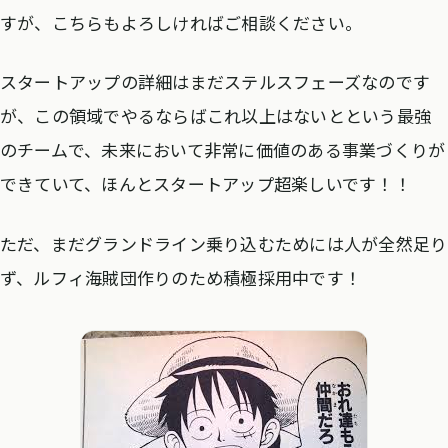
すが、こちらもよろしければご相談ください。
スタートアップの詳細はまだステルスフェーズなのです
が、この領域でやるならばこれ以上はないとという最強
のチームで、未来において非常に価値のある事業づくりが
できていて、ほんとスタートアップ超楽しいです！！
ただ、まだグランドライン乗り込むためには人が全然足り
ず、ルフィ海賊団作りのため積極採用中です！