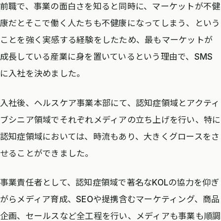
前職で、事業の面白さを知ると同時に、マーケットが不健
康だとそこで働く人たちも不健康になってしまう、という
ことを強く実感する経験をしたため、最もマーケットが
成長している産業に身を置いているという理由で、SMS
に入社を決めました。
入社後、ヘルスケア事業本部にて、認知症領域とアクティ
ブシニア領域でそれぞれメディアの立ち上げを行い、特に
認知症領域においては、時流もあり、大きくグロースをさ
せることができました。
事業責任者として、認知症領域で著名なKOLの協力を仰ぎ
がらメディア育成、SEOや提携含むマーケティング、商品
企画、セールスなど全工程を行い、メディアも事業も順調