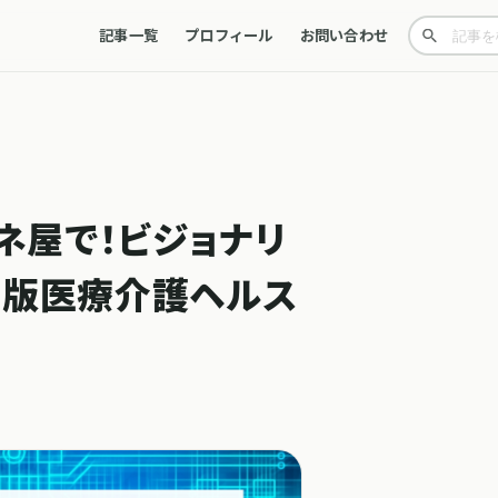
記事一覧
プロフィール
お問い合わせ
ネ屋で！ビジョナリ
2月版医療介護ヘルス