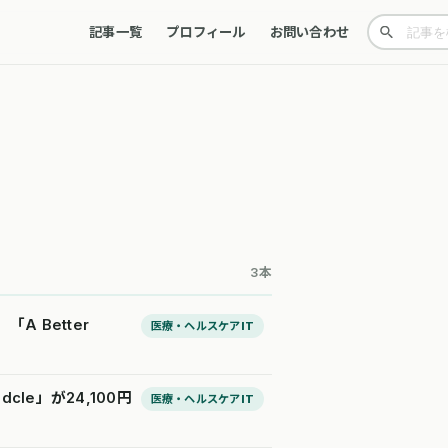
記事一覧
プロフィール
お問い合わせ
3本
A Better
医療・ヘルスケアIT
e」が24,100円
医療・ヘルスケアIT