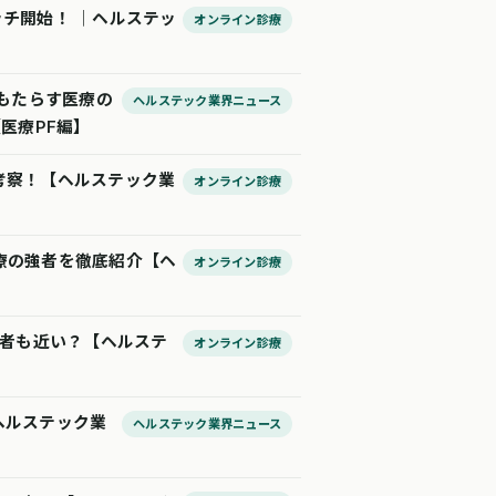
ォッチ開始！ │ヘルステッ
オンライン診療
がもたらす医療の
ヘルステック業界ニュース
医療PF編】
徹底考察！【ヘルステック業
オンライン診療
イン診療の強者を徹底紹介【ヘ
オンライン診療
勝者も近い？【ヘルステ
オンライン診療
ヘルステック業
ヘルステック業界ニュース