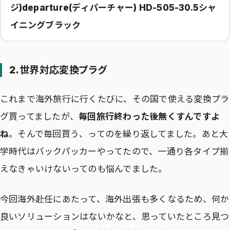
ジ)departure(ディパーチャー) HD-505-30.5シャ
イニングブラック
2.世界対応変換プラグ
これまで海外旅行に行くたびに、その国で使える変換プラ
グ買ってましたが、
毎回旅行終わった後無くすんですよ
ね
。そんで毎回買う、ってのを繰り返してました。あと大
学時代はバックパッカーやってたので、一通り各タイプ揃
えなきゃいけないってのも悩んでました。
今回海外赴任にあたって、海外出張も多くなるため、何か
良いソリューションはないかなと、思っていたところ見つ