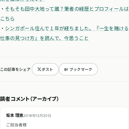
・
そもそも田中大地って誰？筆者の経歴とプロフィールは
こちら
・
シンガポール住んで１年が経ちました。『一生を賭ける
仕事の見つけ方』を読んで、今思うこと
この記事をシェア
ポスト
B! ブックマーク
読者コメント（アーカイブ）
坂本 理恵
2018年12月20日
ご担当者様