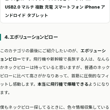
USB2.0 マルチ 複数 充電 スマートフォン iPhone ア
ンドロイド タブレット
4.エボリューションピロー
このカテゴリの最後にご紹介したいのが、
エボリューシ
ョンピロー
です。飛行機や新幹線で長旅する人は、なんら
かネックピローは持っていると思いますが、普通のネック
ピローに比べて高さがかなりあって、首筋に圧倒的なフィ
ットし感動します。
本当に飛行機で爆睡できる
ようになり
ます。
僕もネックピロー探してるときに、色々情報収集している