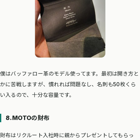
僕はバッファロー革のモデル使ってます。最初は開き方と
かに苦戦しますが、慣れれば問題なし、名刺も50枚くら
い入るので、十分な容量です。
8.MOTOの財布
財布はリクルート入社時に親からプレゼントしてもらっ