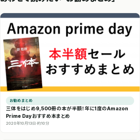
お勧めまとめ
三体をはじめ9,500冊の本が半額！年に1度のAmazon
Prime Dayおすすめ本まとめ
2020年10月13日
·
約10分