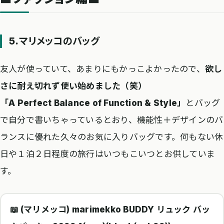
5.マリメッコのバッグ
友人が使っていて、あまりにもかっこよかったので、
欲し
さに耐え切れず使い始めました（笑）
「A Perfect Balance of Function & Style」
とバッグ
で自分で書いちゃっているとおり、機能性＋デザインのバ
ランスに優れた久々のお気に入りバッグです。何もない休
日や１泊２日程度の旅行はいつもこいつとお供していま
す。
📖 (マリメッコ) marimekko BUDDY リュック バッ