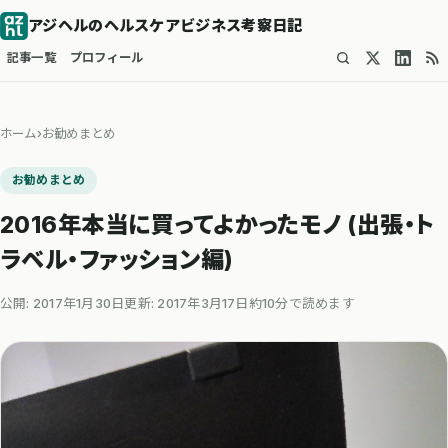
アジヘルのヘルスケアビジネス考察日記
記事一覧
プロフィール
ホーム
›
お勧めまとめ
お勧めまとめ
2016年本当に買ってよかったモノ (出張・ト
ラベル・ファッション編)
公開: 2017年1月30日
更新: 2017年3月17日
約10分で読めます