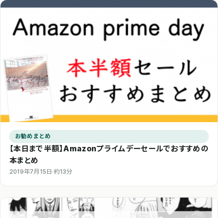
お勧めまとめ
【本日まで半額】Amazonプライムデーセールでおすすめの
本まとめ
2019年7月15日
·
約13分