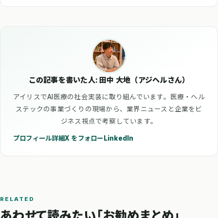
この記事を書いた人: 田中 大地（アジヘルさん）
アイリスでAI医療の社会実装に取り組んでいます。医療・ヘル
ステックの事業づくりの現場から、業界ニュースと企業をビ
ジネス視点で考察しています。
プロフィール詳細
X をフォロー
LinkedIn
RELATED
あわせて読みたい「お勧めまとめ」