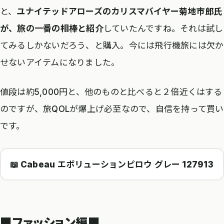
と、
ユナイテッドアローズのカリスマバイヤー菊地市郎氏
が、旅の一番の相棒と紹介
していたんですね。それは試し
てみるしかないだろう、と購入。今には飛行機旅には欠か
せないアイテムになりました。
値段は約5,000円と、他のものと比べると２倍近くはする
のですが、旅QOLが爆上げ必至なので、自信を持って買い
です。
📖 Cabeau エボリューションピロウ グレー 127913
■ファッション編■