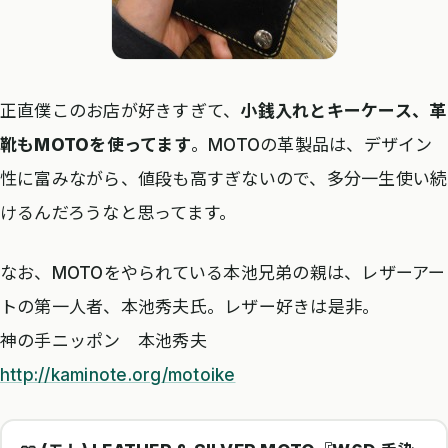
正直僕このお店が好きすぎて、
小銭入れとキーケース、革
靴もMOTOを使ってます
。MOTOの革製品は、デザイン
性に富みながら、値段も高すぎないので、多分一生使い続
けるんだろうなと思ってます。
なお、MOTOをやられている本池兄弟の親は、レザーアー
トの第一人者、本池秀夫氏。レザー好きは是非。
神の手ニッポン 本池秀夫
http://kaminote.org/motoike