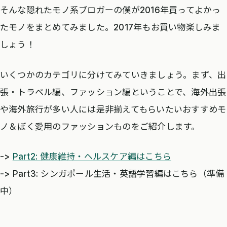
そんな隠れたモノ系ブロガーの僕が2016年買ってよかっ
たモノをまとめてみました。2017年もお買い物楽しみま
しょう！
いくつかのカテゴリに分けてみていきましょう。まず、出
張・トラベル編、ファッション編ということで、海外出張
や海外旅行が多い人には是非揃えてもらいたいおすすめモ
ノ＆ぼく愛用のファッションものをご紹介します。
->
Part2: 健康維持・ヘルスケア編はこちら
-> Part3: シンガポール生活・英語学習編はこちら（準備
中）