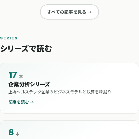
すべての記事を見る →
SERIES
シリーズで読む
17
本
企業分析シリーズ
上場ヘルステック企業のビジネスモデルと決算を深掘り
記事を読む →
8
本