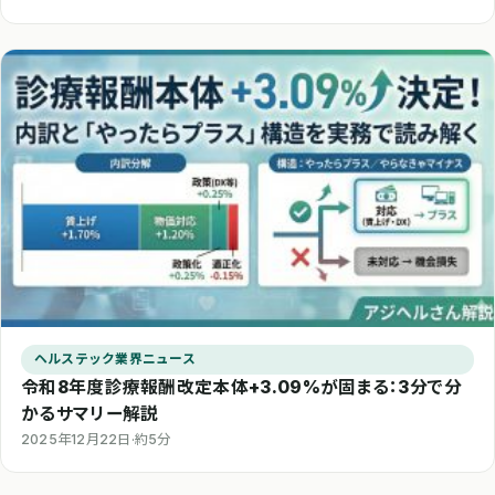
ヘルステック業界ニュース
令和8年度診療報酬改定本体+3.09%が固まる：3分で分
かるサマリー解説
2025年12月22日
·
約5分