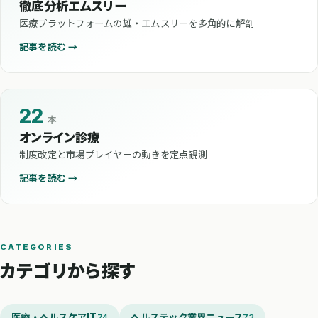
徹底分析エムスリー
医療プラットフォームの雄・エムスリーを多角的に解剖
記事を読む →
22
本
オンライン診療
制度改定と市場プレイヤーの動きを定点観測
記事を読む →
CATEGORIES
カテゴリから探す
医療・ヘルスケアIT
ヘルステック業界ニュース
74
73