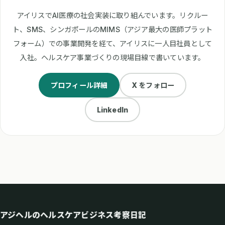
アイリスでAI医療の社会実装に取り組んでいます。リクルー
ト、SMS、シンガポールのMIMS（アジア最大の医師プラット
フォーム）での事業開発を経て、アイリスに一人目社員として
入社。ヘルスケア事業づくりの現場目線で書いています。
プロフィール詳細
X をフォロー
LinkedIn
アジヘルのヘルスケアビジネス考察日記