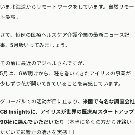
いま北海道からリモートワークをしています。自然リモー
ト最高。
さて、恒例の医療ヘルスケア介護企業の最新ニュース記
事、5月版いってみましょう。
その前に最近のアジヘルさんですが、
5月は、GW明けから、種を巻いてきたアイリスの事業が
少しずつ花が開いてきていることを実感しています。
グローバルでの活動が目に止まり、
米国で有名な調査会社
CB Insightsに、アイリスが世界の医療AIスタートアップ
90社に選んでいただいた
り（本当に多くの方から連絡い
ただいて影響力の凄さを実感！）