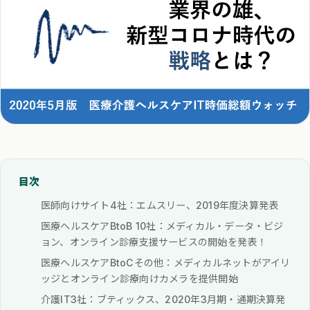
目次
医師向けサイト4社：エムスリー、2019年度決算発表
医療ヘルスケアBtoB 10社：メディカル・データ・ビジ
ョン、オンライン診療支援サービスの開始を発表！
医療ヘルスケアBtoCその他：メディカルネットがアイリ
ッジとオンライン診療向けカメラを提供開始
介護IT3社：ブティックス、2020年3月期・通期決算発