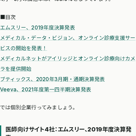
■目次
エムスリー、2019年度決算発表
メディカル・データ・ビジョン、オンライン診療支援サー
ビスの開始を発表！
メディカルネットがアイリッジとオンライン診療向けカメ
ラを提供開始
ブティックス、2020年3月期・通期決算発表
Veeva、2021年度第一四半期決算発表
では個別企業行ってみましょう。
医師向けサイト4社：エムスリー、2019年度決算発