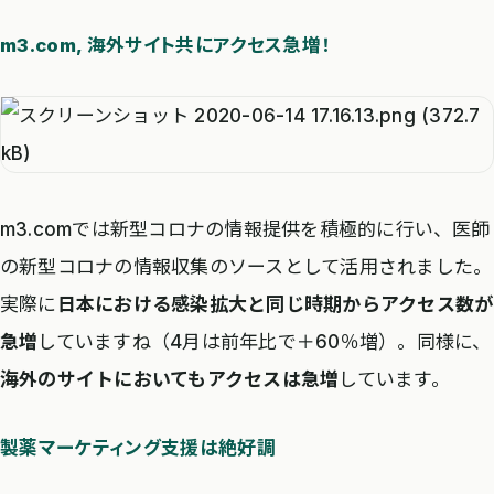
m3.com, 海外サイト共にアクセス急増！
m3.comでは新型コロナの情報提供を積極的に行い、医師
の新型コロナの情報収集のソースとして活用されました。
実際に
日本における感染拡大と同じ時期からアクセス数が
急増
していますね（4月は前年比で＋60％増）。同様に、
海外のサイトにおいてもアクセスは急増
しています。
製薬マーケティング支援は絶好調