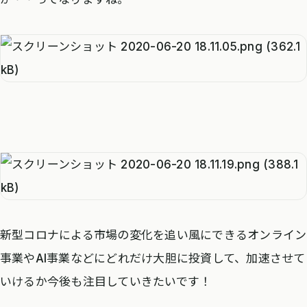
新型コロナによる市場の変化を追い風にできるオンライン
事業やAI事業などにどれだけ大胆に投資して、加速させて
いけるか今後も注目していきたいです！