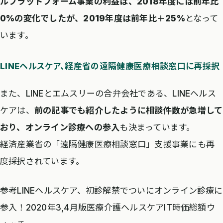
ルプラットフォーム事業の利益は、2018年度には前年比
0%の変化でしたが、2019年度は前年比＋25%
となって
います。
LINEヘルスケア、経産省の遠隔健康医療相談窓口に再採択
また、LINEとエムスリーの合弁会社である、LINEヘルス
ケアは、
前の記事でも紹介したように相談件数が急増して
おり、オンライン診療への参入
も決まっています。
経済産業省の「遠隔健康医療相談窓口」支援事業にも再
度採択されています。
参考LINEヘルスケア、初診解禁でついにオンライン診療に
参入！2020年3,4月版医療介護ヘルスケアIT時価総額ウ