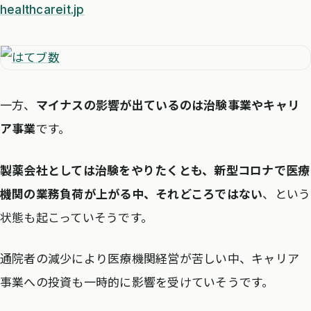
healthcareit.jp
一方、
マイナスの影響が出ているのは治験事業やキャリ
ア事業
です。
製薬会社としては治験をやりたくとも、新型コロナで医療
機関の業務負荷が上がる中、それどころではない
、という
状態も起こっていそうです。
通院者の減少により医療機関経営が苦しい中、キャリア
事業への投資も一時的に影響を受けていそうです。