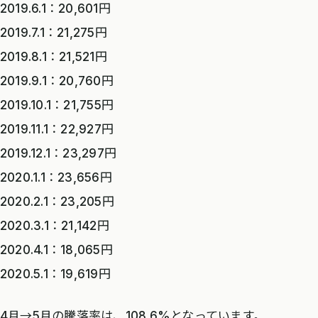
2019.6.1：20,601円
2019.7.1：21,275円
2019.8.1：21,521円
2019.9.1：20,760円
2019.10.1：21,755円
2019.11.1：22,927円
2019.12.1：23,297円
2020.1.1：23,656円
2020.2.1：23,205円
2020.3.1：21,142円
2020.4.1：18,065円
2020.5.1：19,619円
4月→5月の騰落率は、108.6%となっています。