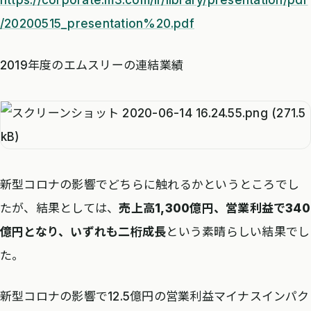
https://corporate.m3.com/ir/library/presentation/pdf
/20200515_presentation%20.pdf
2019年度のエムスリーの連結業績
新型コロナの影響でどちらに触れるかというところでし
たが、結果としては、
売上高1,300億円、営業利益で340
億円となり、いずれも二桁成長
という素晴らしい結果でし
た。
新型コロナの影響で12.5億円の営業利益マイナスインパク