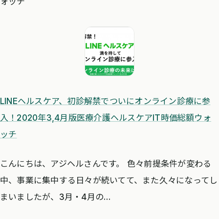
ォッチ
LINEヘルスケア、初診解禁でついにオンライン診療に参
入！2020年3,4月版医療介護ヘルスケアIT時価総額ウォ
ッチ
こんにちは、アジヘルさんです。 色々前提条件が変わる
中、事業に集中する日々が続いてて、また久々になってし
まいましたが、3月・4月の…