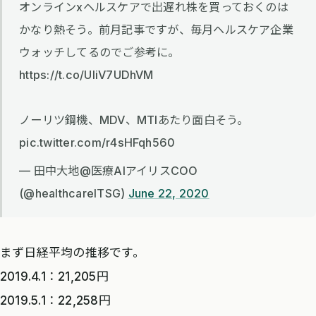
オンラインxヘルスケアで出遅れ株を買っておくのは
かなり熱そう。前月記事ですが、毎月ヘルスケア企業
ウォッチしてるのでご参考に。
https://t.co/UIiV7UDhVM
ノーリツ鋼機、MDV、MTIあたり面白そう。
pic.twitter.com/r4sHFqh560
— 田中大地@医療AIアイリスCOO
(@healthcareITSG)
June 22, 2020
まず日経平均の推移です。
2019.4.1：21,205円
2019.5.1：22,258円