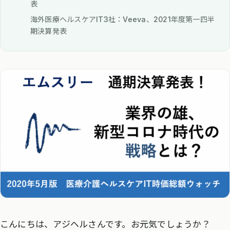
表
海外医療ヘルスケアIT3社：Veeva、2021年度第一四半
期決算発表
こんにちは、アジヘルさんです。お元気でしょうか？