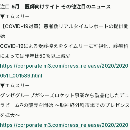
注目
5月 医師向けサイト その他注目のニュース
▼エムスリー
【COVID-19対策】患者数リアルタイムレポートの提供開
始
COVID-19による受診控えをタイムリーに可視化、診療科
によっては昨年比50％以上減少
https://corporate.m3.com/press_release/2020/2020
0511_001589.html
▼エムスリー
グンゼグループがシーズロケット事業から製品化したデュ
ラビーム®の販売を開始 ～脳神経外科市場でのプレゼンス
を拡大～
https://corporate.m3.com/press_release/2020/2020