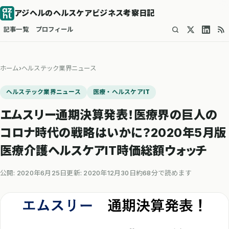
アジヘルのヘルスケアビジネス考察日記
記事一覧
プロフィール
ホーム
›
ヘルステック業界ニュース
ヘルステック業界ニュース
医療・ヘルスケアIT
エムスリー通期決算発表！医療界の巨人の
コロナ時代の戦略はいかに？2020年5月版
医療介護ヘルスケアIT時価総額ウォッチ
公開: 2020年6月25日
更新: 2020年12月30日
約68分で読めます