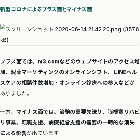
新型コロナによるプラス面とマイナス面
プラス面では、m3.comなどのウェブサイトのアクセス増
加、製薬マーケティングのオンラインシフト、 LINEヘル
スケアの相談件数増加・オンライン診療への参入など
が
ありました。
一方、
マイナス面では、治験の需要先送り、脳梗塞リハビ
リ事業、転職支援、病院経営支援の需要の一時的な消失
による影響
が出ています。