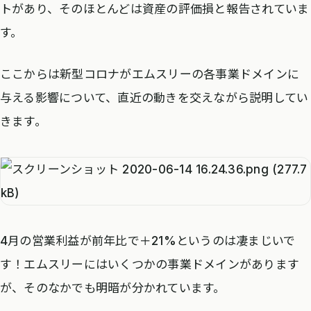
トがあり、そのほとんどは資産の評価損と報告されていま
す。
ここからは新型コロナがエムスリーの各事業ドメインに
与える影響について、直近の動きを交えながら説明してい
きます。
4月の営業利益が前年比で＋21%というのは凄まじいで
す！エムスリーにはいくつかの事業ドメインがあります
が、そのなかでも明暗が分かれています。