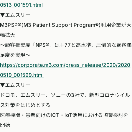
0513_001591.html
▼エムスリー
M3PSP®(M3 Patient Support Program®)利用企業が大
幅拡大
～顧客推奨度「NPS®」は＋77と高水準、圧倒的な顧客満
足度を実現～
https://corporate.m3.com/press_release/2020/2020
0519_001599.html
▼エムスリー
ドコモ、エムスリー、ソニーの3社で、新型コロナウイル
ス対策をはじめとする
医療機関・患者向けのICT・IoT活用における協業検討を
開始