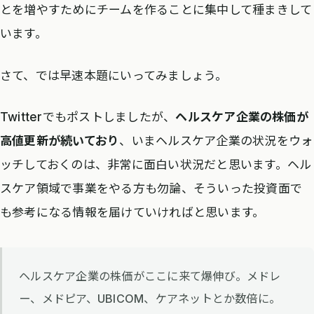
とを増やすためにチームを作ることに集中して種まきして
います。
さて、では早速本題にいってみましょう。
Twitterでもポストしましたが、
ヘルスケア企業の株価が
高値更新が続いており
、いまヘルスケア企業の状況をウォ
ッチしておくのは、非常に面白い状況だと思います。ヘル
スケア領域で事業をやる方も勿論、そういった投資面で
も参考になる情報を届けていければと思います。
ヘルスケア企業の株価がここに来て爆伸び。メドレ
ー、メドピア、UBICOM、ケアネットとか数倍に。