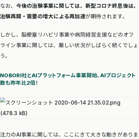
なお、
今後の治験事業に関しては、新型コロナ終息後は、
治験再開・需要の増大による再加速
が期待されます。
しかし、脳梗塞リハビリ事業や病院経営支援などのオフ
ライン事業に関しては、厳しい状況がしばらく続くでしょ
う。
NOBORI社とAIプラットフォーム事業開始、AIプロジェクト
数も昨年比2倍！
注力のAI事業に関しては、ここにきて大きな動きがありま