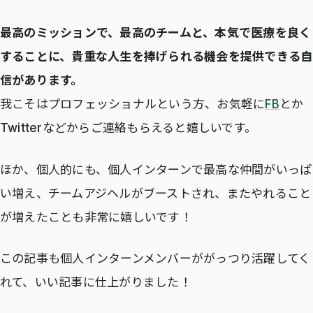
最高のミッションで、最高のチームと、本気で医療を良く
することに、貴重な人生を捧げられる機会を提供できる自
信があります。
我こそはプロフェッショナルという方、お気軽に
FB
とか
Twitterなどからご連絡もらえると嬉しいです。
ほか、個人的にも、個人インターンで最高な仲間がいっぱ
い増え、チームアジヘルがブーストされ、またやれること
が増えたことも非常に嬉しいです！
この記事も個人インターンメンバーががっつり活躍してく
れて、いい記事に仕上がりました！