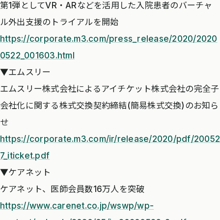
第1弾としてVR・ARなどを活用した入院患者のバーチャ
ル外出支援のトライアルを開始
https://corporate.m3.com/press_release/2020/2020
0522_001603.html
▼エムスリー
エムスリー株式会社によるアイチケット株式会社の完全子
会社化に関する株式交換契約締結(簡易株式交換)のお知ら
せ
https://corporate.m3.com/ir/release/2020/pdf/20052
7_iticket.pdf
▼ケアネット
ケアネット、医師会員数16万人を突破
https://www.carenet.co.jp/wswp/wp-