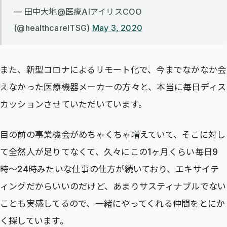
— 田中大地@医療AIアイリスCOO
(@healthcareITSG)
May 3, 2020
また、新型コロナによるリモート化で、今までなかなか会
えなかった医療機器メーカーの方々と、本当に毎日ディス
カッションさせていただいています。
目の前の事業機会がめちゃくちゃ増えていて、そこに対し
て全然人が足りてなくて、久々にこの1ヶ月くらい毎日9
時〜24時みたいな仕事の仕方が続いており、エキサイテ
ィングだからいいのだけど、あまりサスティナブルでない
ことも実感してるので、一緒にやってくれる仲間をとにか
く探しています。