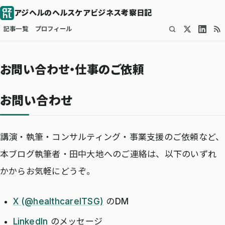
アジヘルのヘルスケアビジネス考察日記
記事一覧
プロフィール
お問い合わせ・仕事のご依頼
お問い合わせ
講演・執筆・コンサルティング・事業支援のご依頼など、
本ブログ執筆者・田中大地へのご連絡は、以下のいずれ
かからお気軽にどうぞ。
X (@healthcareITSG)
のDM
LinkedIn
のメッセージ