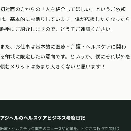
初対面の方からの「人を紹介してほしい」というご依頼
は、基本的にお断りしています。僕が応援したくなったら
勝手にご紹介しますので、どうぞご遠慮ください。
また、お仕事は基本的に医療・介護・ヘルスケアに関わ
る領域に限定したい意向です。というか、僕にそれ以外を
頼むメリットはあまり大きくないと思います！
アジヘルのヘルスケアビジネス考察日記
医療・ヘルステック業界のニュースや企業を、ビジネス視点で深掘り