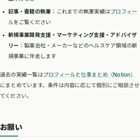
記事・書籍の執筆
：これまでの執筆実績は
プロフィー
ル
をご覧ください
新規事業開発支援・マーケティング支援・アドバイザ
リー
：製薬会社・メーカーなどのヘルスケア領域の新
規事業に伴走します
過去の実績一覧は
プロフィール
と
仕事まとめ（Notion）
にまとめています。条件は内容に応じて個別にご相談させ
てください。
お願い