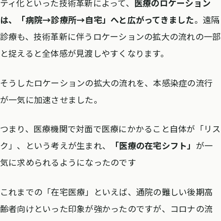
ティ化といった技術革新によって、
医療のロケーション
は、「病院→診療所→自宅」へと広がってきました
。遠隔
診療も、技術革新に伴うロケーションの拡大の流れの一部
と捉えると全体感が見渡しやすくなります。
そうしたロケーションの拡大の流れを、本感染症の流行
が一気に加速させました。
つまり、医療機関で対面で医療にかかること自体が「リス
ク」、という考えが生まれ、
「医療の在宅シフト」
が一
気に求められるようになったのです
これまでの「在宅医療」といえば、通院の難しい後期高
齢者向けといった印象が強かったのですが、コロナの流