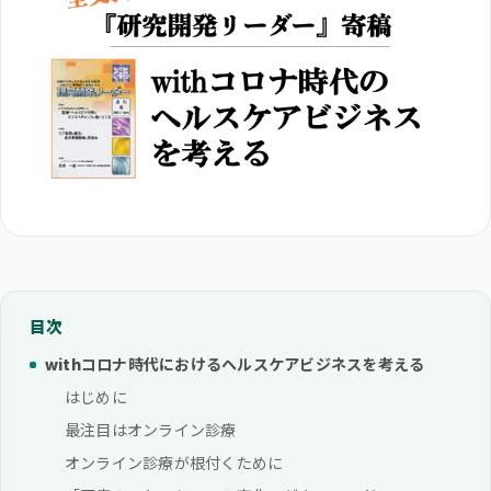
目次
withコロナ時代におけるヘルスケアビジネスを考える
はじめに
最注目はオンライン診療
オンライン診療が根付くために