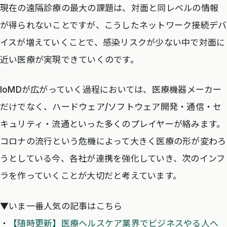
現在の遠隔診療の最大の課題は、対面と同レベルの情報
が得られないことですが、こうしたネットワーク接続デバ
イスが増えていくことで、感染リスクが少ない中で対面に
近い医療が実現できていくのです。
IoMDが広がっていく過程においては、医療機器メーカー
だけでなく、ハードウェア/ソフトウェア開発・通信・セ
キュリティ・流通といった多くのプレイヤーが絡みます。
コロナの流行という危機によって大きく医療の形が変わろ
うとしている今、各社が連携を強化していき、次のインフ
ラを作っていくことが大切だと考えています。
▼いま一番人気の記事はこちら
・
【随時更新】医療ヘルスケア業界でビジネスやる人へ