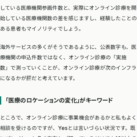
している医療機関参画件数と、実際にオンライン診療を開
始している医療機関数の差を感じますし、経験したことの
ある患者もマイノリティでしょう。
海外サービスの多くがそうであるように、公表数字も、医
療機関の申込件数ではなく、オンライン診療の「実施
数」で測っていくことが、オンライン診療が次のインフラ
になるかが肝だと考えています。
「医療のロケーションの変化」がキーワード
ところで、オンライン診療に事業機会があるかと私もよく
相談を受けるのですが、Yesとは言いづらい状況です。既