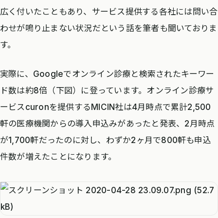
広く付いたこともあり、サービス提供する各社には問い合
わせが鳴り止まない状況だという話を筆者も聞いておりま
す。
実際に、Googleでオンライン診療と検索されたキーワー
ド数は約8倍（下図）に登っています。オンライン診療サ
ービスcuronを提供するMICIN社は4月時点で累計2,500
軒の医療機関からの導入申込みがあったと発表、2月時点
が1,700軒だったのに対し、わずか2ヶ月で800軒も申込
件数が増えたことになります。