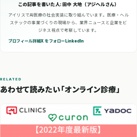
この記事を書いた人: 田中 大地（アジヘルさん）
アイリスでAI医療の社会実装に取り組んでいます。医療・ヘル
ステックの事業づくりの現場から、業界ニュースと企業をビ
ジネス視点で考察しています。
プロフィール詳細
X をフォロー
LinkedIn
RELATED
あわせて読みたい「オンライン診療」