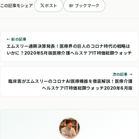
この記事をシェア
ポスト
B! ブックマーク
← 前の記事
エムスリー通期決算発表！医療界の巨人のコロナ時代の戦略は
いかに？2020年5月版医療介護ヘルスケアIT時価総額ウォッチ
次の記事 →
臨床医がエムスリーのコロナAI医療機器を徹底解説！医療介護
ヘルスケアIT時価総額ウォッチ2020年6月版