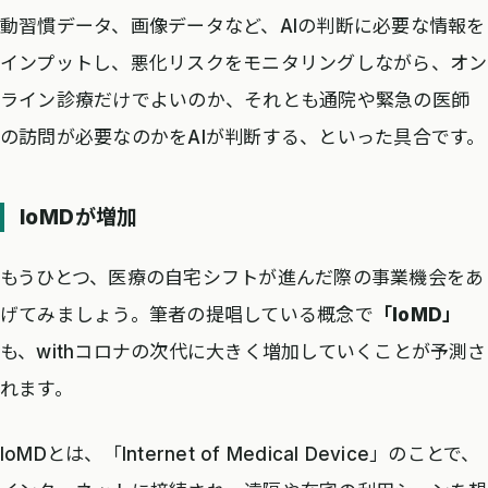
動習慣データ、画像データなど、AIの判断に必要な情報を
インプットし、悪化リスクをモニタリングしながら、オン
ライン診療だけでよいのか、それとも通院や緊急の医師
の訪問が必要なのかをAIが判断する、といった具合です。
IoMDが増加
もうひとつ、医療の自宅シフトが進んだ際の事業機会をあ
げてみましょう。筆者の提唱している概念で
「IoMD」
も、withコロナの次代に大きく増加していくことが予測さ
れます。
IoMDとは、「Internet of Medical Device」のことで、