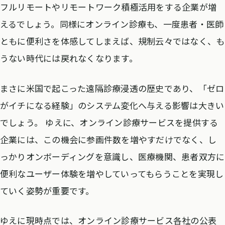
フルリモートやリモートワーク積極活用をする企業が増
えるでしょう。同様にオンライン診療も、一度患者・医師
ともに便利さを体感してしまえば、規制云々ではなく、も
うない時代には戻れなくなります。
まさに米国で起こった遠隔診療浸透の歴史であり、「ゼロ
がイチになる経験」のシステム変化へ与える影響は大きい
でしょう。 ゆえに、オンライン診療サービスを提供する
企業には、この機会に参画件数を増やすだけでなく、し
っかりオンボーディングを意識し、医療機関、患者双方に
便利なユーザー体験を増やしていってもらうことを実現し
ていく姿勢が重要です。
ゆえに現時点では、オンライン診療サービス各社の公表