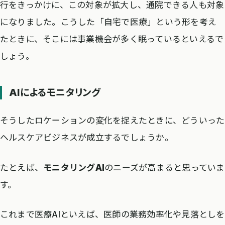
行をきっかけに、この対象が拡大し、通院できる人も対象
になりました。こうした「自宅で医療」という形を考え
たときに、そこには事業機会が多く眠っているといえるで
しょう。
AIによるモニタリング
そうしたロケーションの変化を捉えたときに、どういった
ヘルスケアビジネスが成立するでしょうか。
たとえば、
モニタリングAI
のニーズが高まると思っていま
す。
これまで医療AIといえば、医師の業務効率化や見落としを