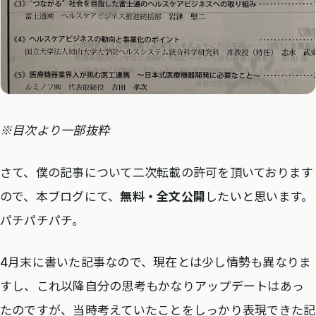
※目次より一部抜粋
さて、僕の記事について二次転載の許可を頂いております
ので、本ブログにて、
無料・全文公開
したいと思います。
パチパチパチ。
4月末に書いた記事なので、現在とは少し情勢も異なりま
すし、これ以降自分の思考もかなりアップデートはあっ
たのですが、当時考えていたことをしっかり表現できた記