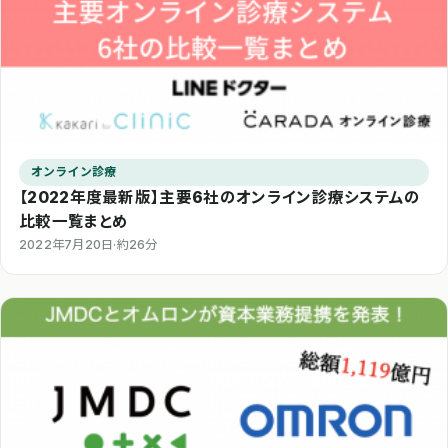
オンライン診療
【2022年度最新版】主要6社のオンライン診療システムの
比較一覧まとめ
2022年7月20日
·
約26分