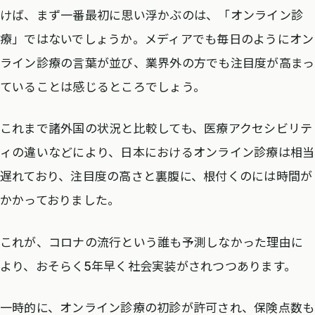
けば、まず一番最初に思い浮かぶのは、「オンライン診
療」ではないでしょうか。メディアでも毎日のようにオン
ライン診療の言葉が並び、業界外の方でも注目度が高まっ
ていることは感じるところでしょう。
これまで諸外国の状況と比較しても、医療アクセシビリテ
ィの違いなどにより、日本におけるオンライン診療は相当
遅れており、注目度の高さと裏腹に、根付くのには時間が
かかっておりました。
これが、コロナの流行という誰も予測しなかった理由に
より、おそらく5年早く社会実装がされつつあります。
一時的に、オンライン診療の初診が許可され、保険点数も