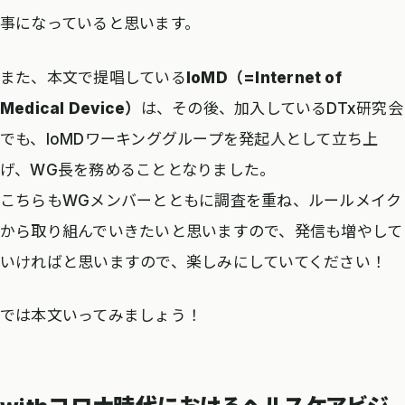
事になっていると思います。
また、本文で提唱している
IoMD（=Internet of
Medical Device）
は、その後、加入しているDTx研究会
でも、IoMDワーキンググループを発起人として立ち上
げ、WG長を務めることとなりました。
こちらもWGメンバーとともに調査を重ね、ルールメイク
から取り組んでいきたいと思いますので、発信も増やして
いければと思いますので、楽しみにしていてください！
では本文いってみましょう！