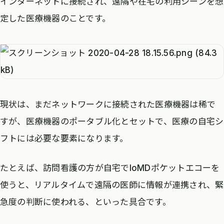
インターネットに接続され、遠隔や在宅の利用シーンを想
定した医療機器のことです。
現状は、まだネットワークに接続された医療機器は稀で
すが、医療機器のポータブル化とセットで、医療の自宅シ
フトには必要な要素になります。
たとえば、訪問看護の方が自宅でIoMDポケットエコーを
使うと、リアルタイムで遠隔の医師に情報が連携され、緊
急度の判断に使われる、といった具合です。