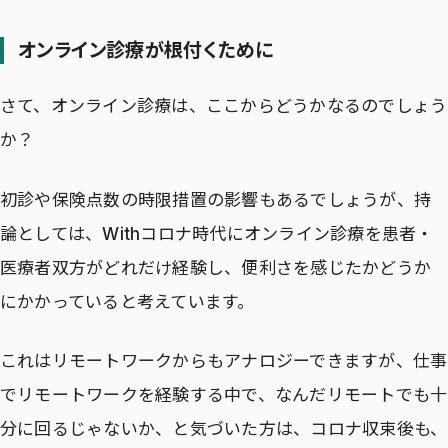
オンライン診療が根付くために
さて、オンライン診療は、ここからどうかなるのでしょう
か？
初診や保険点数の時限措置の影響もあるでしょうが、持
論としては、Withコロナ時代にオンライン診療を患者・
医療者双方がどれだけ経験し、便利さを感じたかどうか
にかかっていると考えています。
これはリモートワークからもアナロジーできますが、仕事
でリモートワークを経験する中で、なんだリモートでも十
分に回るじゃないか、と気づいた方は、コロナ収束後も、