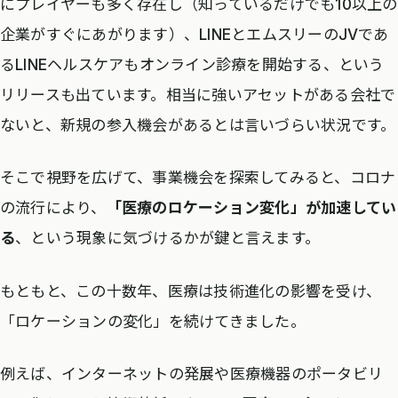
にプレイヤーも多く存在し（知っているだけでも10以上の
企業がすぐにあがります）、LINEとエムスリーのJVであ
るLINEヘルスケアもオンライン診療を開始する、という
リリースも出ています。相当に強いアセットがある会社で
ないと、新規の参入機会があるとは言いづらい状況です。
そこで視野を広げて、事業機会を探索してみると、コロナ
の流行により、
「医療のロケーション変化」が加速してい
る
、という現象に気づけるかが鍵と言えます。
もともと、この十数年、医療は技術進化の影響を受け、
「ロケーションの変化」を続けてきました。
例えば、インターネットの発展や医療機器のポータビリ