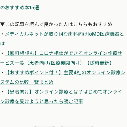
のおすすめ本15選
▼この記事を読んで良かった人はこちらもおすすめ
・
メディカルネットが取り組む歯科向けIoMD医療機器と
は
・
【無料相談も】コロナ相談ができるオンライン診療サ
ービス一覧（患者向け/医療機関向け）【随時更新】
・
【おすすめポイント付！】主要4社のオンライン診療シ
ステムの比較一覧まとめ
・
【患者向け】オンライン診療とは？はじめてオンライ
ン診療を受けようと思ったら読む記事