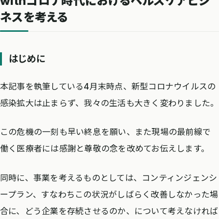
withコロナ時代におけるヘルスケアビジ
ネスを考える
はじめに
本記事を執筆している4月末時点、新型コロナウイルスの
感染拡大は止まらず、我々の生活も大きく変わりました。
この危機の一刻も早い終息を願い、また現場の最前線で
働く医療者には感謝と尊敬の念を改めてお伝えします。
同時に、事業を考えるものとしては、コンティンジェンシ
ープラン、すなわちこの状況がしばらく改善しなかった場
合に、どう企業を存続させるのか、について考えなければ