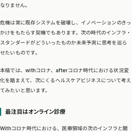
なりません。
危機は常に既存システムを破壊し、イノベーションのきっ
かけをもたらす契機でもあります。次の時代のインフラ・
スタンダードがどういったものか未来予測に思考を巡ら
せたいものです。
本稿では、withコロナ、afterコロナ時代における状況変
化を踏まえて、次にくるヘルスケアビジネスについて考え
てみたいと思います。
最注目はオンライン診療
Withコロナ時代における、医療領域の次のインフラと聞