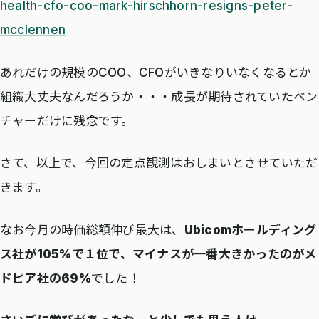
health-cfo-coo-mark-hirschhorn-resigns-peter-
mcclennen
あれだけの規模のCOO、CFOがいきなりいなくなるとか
組織大丈夫なんだろうか・・・成長が期待されていたベン
チャーだけに残念です。
さて、以上で、今回の定点観測はおしまいとさせていただ
きます。
なお今月の時価総額伸び最大は、
Ubicomホールディング
ス社が105%で１位で、マイナスが一番大きかったのがメ
ドピア社の69%
でした！