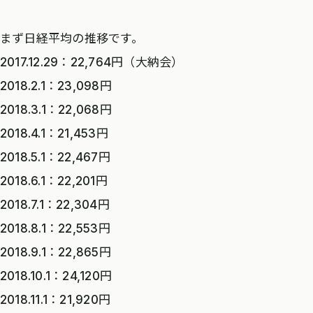
まず日経平均の推移です。
2017.12.29：22,764円（大納会）
2018.2.1：23,098円
2018.3.1：22,068円
2018.4.1：21,453円
2018.5.1：22,467円
2018.6.1：22,201円
2018.7.1：22,304円
2018.8.1：22,553円
2018.9.1：22,865円
2018.10.1：24,120円
2018.11.1：21,920円