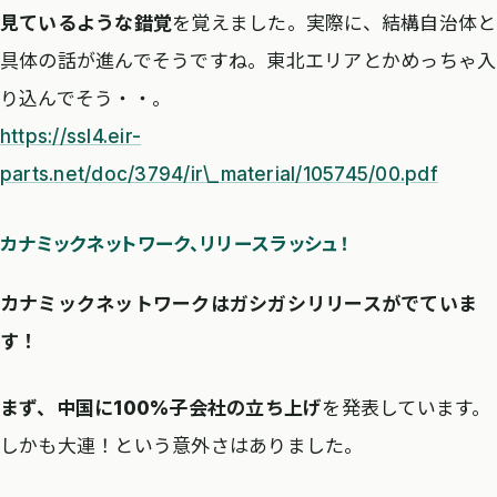
見ているような錯覚
を覚えました。実際に、結構自治体と
具体の話が進んでそうですね。東北エリアとかめっちゃ入
り込んでそう・・。
https://ssl4.eir-
parts.net/doc/3794/ir\_material/105745/00.pdf
カナミックネットワーク、リリースラッシュ！
カナミックネットワークはガシガシリリースがでていま
す！
まず、中国に100%子会社の立ち上げ
を発表しています。
しかも大連！という意外さはありました。