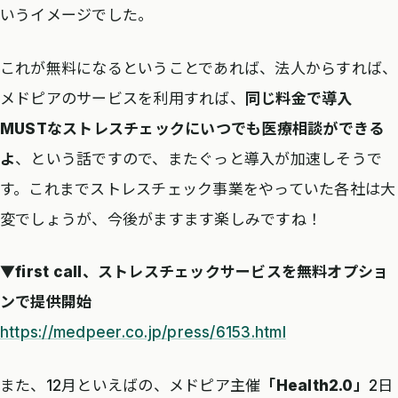
いうイメージでした。
これが無料になるということであれば、法人からすれば、
メドピアのサービスを利用すれば、
同じ料金で導入
MUSTなストレスチェックにいつでも医療相談ができる
よ
、という話ですので、またぐっと導入が加速しそうで
す。これまでストレスチェック事業をやっていた各社は大
変でしょうが、今後がますます楽しみですね！
▼first call、ストレスチェックサービスを無料オプショ
ンで提供開始
https://medpeer.co.jp/press/6153.html
また、12月といえばの、メドピア主催
「Health2.0」
2日