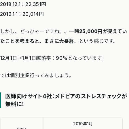
2018.12.1：22,351円
2019.1.1：20,014円
しかし、どっひゃーですね。。
一時25,000円が見えてい
たことを考えると、まさに大暴落
、という感じです。
12月1日→1月1日騰落率：90%となっています。
では個別企業行ってみましょう。
医師向けサイト4社：メドピアのストレスチェックが
無料に！
2019年1月