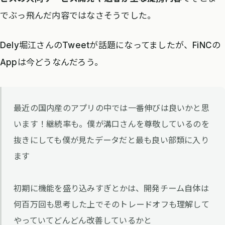
でぶっ飛んだ内容ではなさそうでした。
Dely堀江さんのTweetが話題になってましたが、FiNCの
Appは今どうなんだろう。
最近の国内産のアプリの中では一番伸びは良いかと思
います！継続率も。僕が溝口さんを尊敬しているのを
抜きにしても僕が見たデータだと最も良い部類に入り
ます
初期に機能を盛り込みすぎとかは、開発チーム自体は
何百万回も思考した上でそのトレードオフも理解して
やっていてどんどん改善しているかと