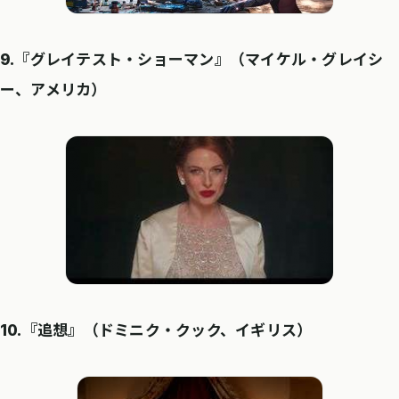
9.『グレイテスト・ショーマン』（マイケル・グレイシ
ー、アメリカ）
10.『追想』（ドミニク・クック、イギリス）