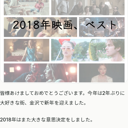
皆様あけましておめでとうございます。今年は2年ぶりに
大好きな街、金沢で新年を迎えました。
2018年はまた大きな意思決定をしました。