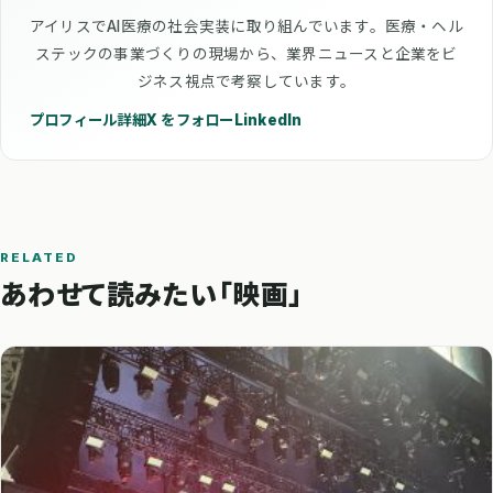
アイリスでAI医療の社会実装に取り組んでいます。医療・ヘル
ステックの事業づくりの現場から、業界ニュースと企業をビ
ジネス視点で考察しています。
プロフィール詳細
X をフォロー
LinkedIn
RELATED
あわせて読みたい「映画」