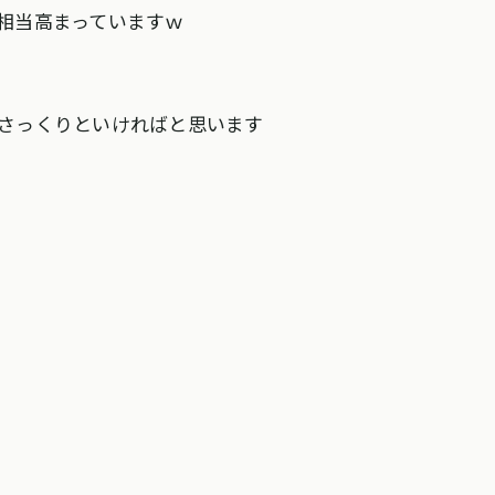
が相当高まっていますｗ
さっくりといければと思います