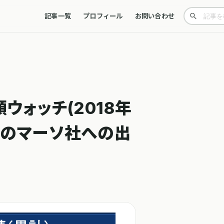
記事一覧
プロフィール
お問い合わせ
ウォッチ(2018年
DVのマーソ社への出