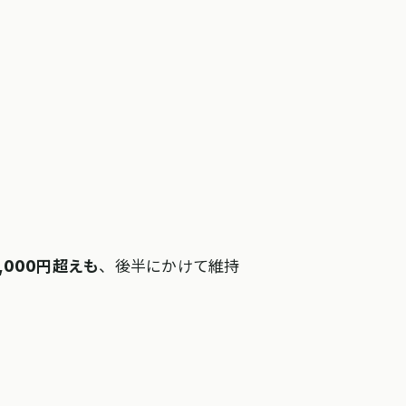
,000円超えも
、後半にかけて維持