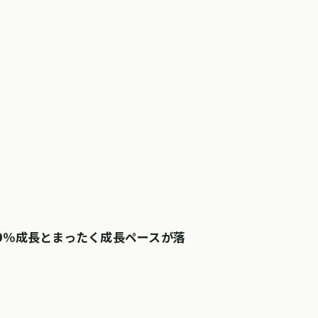
0％成長とまったく成長ペースが落