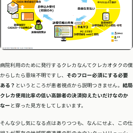
病院利用のために発行するクレカなんてクレカオタクの僕
からしたら意味不明ですし、
そのフロー必須にする必要
ある？
というところが患者視点から説明つきません。
結局
クレカ使用比率の低い高齢者の決済抑えたいだけなのか
なー
と穿った見方をしてしまいます。
そんな少し気になる点はありつつも、なんにせよ、この仕