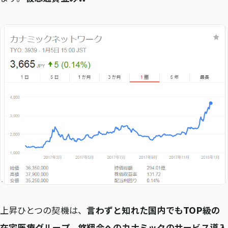
上昇ひとつの契機は、
言わずと知れた国内でもTOP級の