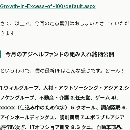
Growth-in-Excess-of-100/default.aspx
さて、以上で、今回の定点観測はおしまいとさせていただ
きます。
今月のアジヘルファンドの組み入れ銘柄公開
というわけで、僕の最新PFはこんな感じです。どーん！
1.ウィルグループ、人材・アウトソーシング・アジア 2.シ
ノケングループ、不動産・介護 3.任天堂、ゲーム 4\.
xxxxx（仕込み中のため伏字） 5.クオール、調剤薬局 6.
アインホールディングス、調剤薬局 7.エボラブルアジア
旅行取次ぎ、ITオフショア開発 8.ミクニ、自動車部品、