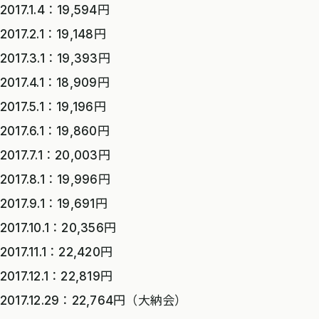
2017.1.4：19,594円
2017.2.1：19,148円
2017.3.1：19,393円
2017.4.1：18,909円
2017.5.1：19,196円
2017.6.1：19,860円
2017.7.1：20,003円
2017.8.1：19,996円
2017.9.1：19,691円
2017.10.1：20,356円
2017.11.1：22,420円
2017.12.1：22,819円
2017.12.29：22,764円（大納会）