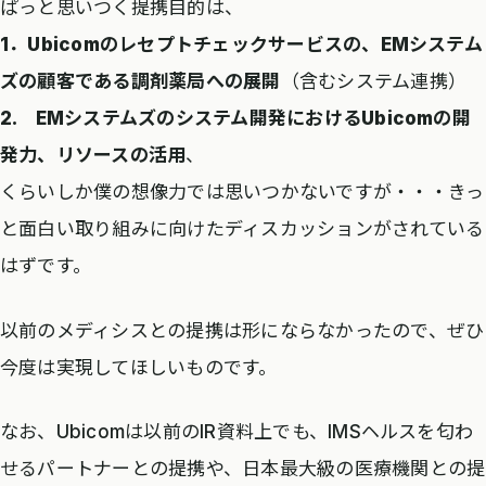
ぱっと思いつく提携目的は、
1．Ubicomのレセプトチェックサービスの、EMシステム
ズの顧客である調剤薬局への展開
（含むシステム連携）
2. EMシステムズのシステム開発におけるUbicomの開
発力、リソースの活用
、
くらいしか僕の想像力では思いつかないですが・・・きっ
と面白い取り組みに向けたディスカッションがされている
はずです。
以前のメディシスとの提携は形にならなかったので、ぜひ
今度は実現してほしいものです。
なお、Ubicomは以前のIR資料上でも、IMSヘルスを匂わ
せるパートナーとの提携や、日本最大級の医療機関との提