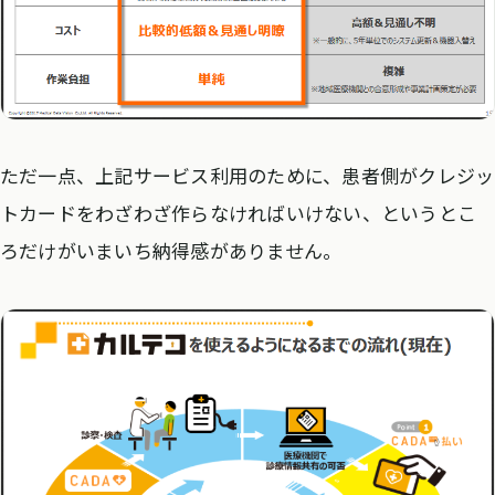
ただ一点、上記サービス利用のために、患者側がクレジッ
トカードをわざわざ作らなければいけない、というとこ
ろだけがいまいち納得感がありません。