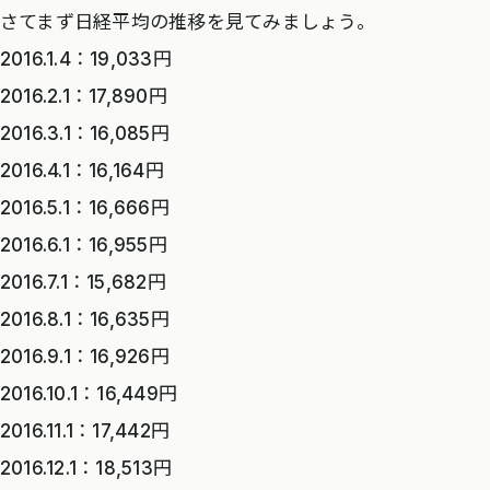
さてまず日経平均の推移を見てみましょう。
2016.1.4：19,033円
2016.2.1：17,890円
2016.3.1：16,085円
2016.4.1：16,164円
2016.5.1：16,666円
2016.6.1：16,955円
2016.7.1：15,682円
2016.8.1：16,635円
2016.9.1：16,926円
2016.10.1：16,449円
2016.11.1：17,442円
2016.12.1：18,513円