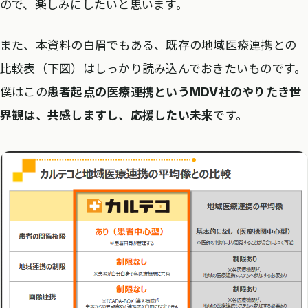
ので、楽しみにしたいと思います。
また、本資料の白眉でもある、既存の地域医療連携との
比較表（下図）はしっかり読み込んでおきたいものです。
僕はこの
患者起点の医療連携というMDV社のやりたき世
界観は、共感しますし、応援したい未来
です。