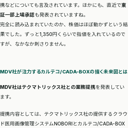
携などについても言及されています。ほかにも、直近で
東
証一部上場承認
も発表されていますね。
完全に読み込まれていたのか、株価はほぼ動かずという結
果でした。ずっと1,350円くらいで指値を入れているので
すが、なかなか刺さりません。
MDV社が注力するカルテコ/CADA-BOXの描く未来図とは
MDV社はテクマトリックス社との業務提携
を発表してい
ます。
提携内容としては、テクマトリックス社の提供するクラウ
ド医用画像管理システムNOBORIとカルテコ/CADA-BOX