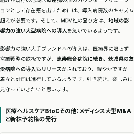
組みが既存の地域医療連携の形のカウンターソリューシ
ョンとして存在感を出すためには、導入病院数のキャズム
超えが必要です。そして、MDV社の登り方は、
地域の影
響力の強い大型病院への導入
を急いでいるようです。
影響力の強い大手ブランドへの導入は、医療界に限らず
営業戦略の鉄板ですが、
恵寿総合病院に続き、茨城県の友
愛病院への導入もリリース
がされており、緩やかですが
着々と計画は進行しているようです。引き続き、楽しみに
見守っていきたいと思います。
医療ヘルスケアBtoCその他：メディシス大型M&A
と新株予約権の発行