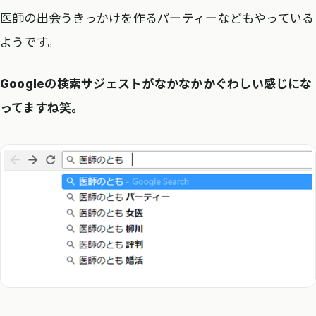
医師の出会うきっかけを作るパーティーなどもやっている
ようです。
Googleの検索サジェストがなかなかかぐわしい感じにな
ってますね笑。