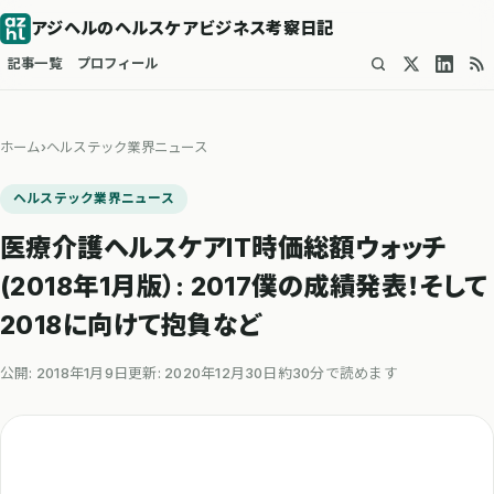
アジヘルのヘルスケアビジネス考察日記
記事一覧
プロフィール
ホーム
›
ヘルステック業界ニュース
ヘルステック業界ニュース
医療介護ヘルスケアIT時価総額ウォッチ
(2018年1月版）: 2017僕の成績発表！そして
2018に向けて抱負など
公開: 2018年1月9日
更新: 2020年12月30日
約30分で読めます