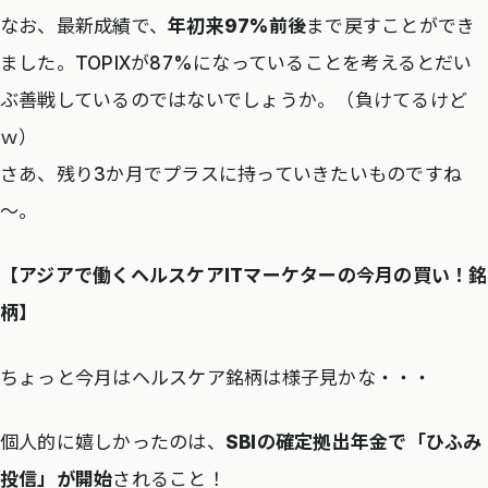
なお、最新成績で、
年初来97%前後
まで戻すことができ
ました。TOPIXが87%になっていることを考えるとだい
ぶ善戦しているのではないでしょうか。（負けてるけど
ｗ）
さあ、残り3か月でプラスに持っていきたいものですね
～。
【アジアで働くヘルスケアITマーケターの今月の買い！銘
柄】
ちょっと今月はヘルスケア銘柄は様子見かな・・・
個人的に嬉しかったのは、
SBIの確定拠出年金で「ひふみ
投信」が開始
されること！