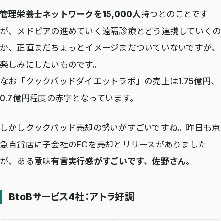
管理栄養士ネットワークを15,000人
持つとのことです
が、メドピアの進めていく遠隔診療とどう連携していくの
か、正直まだちょっとイメージまだついていないですが、
楽しみにしたいものです。
なお「クックパッドダイエットラボ」の売上は1.75億円、
0.7億円程度の赤字となっています。
しかしクックパッド売却の勢いがすごいですね。昨日も京
急百貨店に子会社のECを売却とリリースがありました
が、ある意味
有言実行感がすごいです、佐野さん
。
BtoBサービス4社：アトラ好調