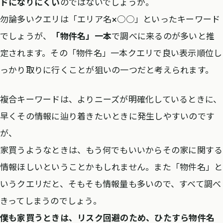
ドになりにくい
のではないでしょうか。
勿論多いクエリは「エリア名×○○」といったキーワード
でしょうが、
「物件名」一本
で調べに来るのが多いと推
定されます。その「物件名」一本クエリで良い表示順位し
っかり取りに行くことが狙いの一つだと考えられます。
複合キーワードは、よりニーズが明確化しているときに、
早くその情報に辿り着きたいときに発生しやすいのです
が、
家買うようなときは、もう何でもいいからその家に関する
情報ほしいということかもしれません。また「物件名」と
いうクエリだと、そもそも情報量も多いので、すべて調べ
きってしまうのでしょう。
僕も家買うときは、リスク回避のため、ひたすら物件名