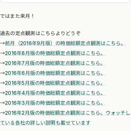
ではまた来月！
過去の定点観測はこちらよりどうぞ
→
前月（2016年9月版）の時価総額定点観測はこちら。
→
2016年8月版の時価総額定点観測はこちら。
→
2016年7月版の時価総額定点観測はこちら。
→
2016年6月版の時価総額定点観測はこちら。
→
2016年5月版の時価総額定点観測はこちら。
→
2016年4月版の時価総額定点観測はこちら。
→
2016年3月版の時価総額定点観測はこちら。
→
2016年2月版の時価総額定点観測はこちら。ウォッチし
ている各社の詳しい説明も載せています