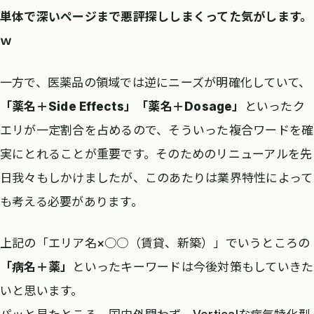
単体で深いページまで悪評探ししまくってた気がします。
ｗ
一方で、医薬品の領域では逆にニーズが明確化していて、
「薬名＋Side Effects」「薬名＋Dosage」
といったク
エリが一定割合を占めるので、そういった複合ワードを確
実にとれることが重要です。そのためのリニューアルを先
日我々もしかけましたが、このあたりは業界特性によって
も考える必要があります。
上記の「エリア名×○○（賃貸、新築）」でいうところの
「病名＋薬」
といったキーワードは今後対策もしていきた
いと思います。