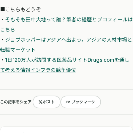
■こちらもどうぞ
・
そもそも田中大地って誰？筆者の経歴とプロフィールは
こちら
・
ジョブホッパーはアジアへ出よう。アジアの人材市場と
転職マーケット
・
1日120万人が訪問する医薬品サイトDrugs.comを通し
て考える情報インフラの競争優位
この記事をシェア
ポスト
B! ブックマーク