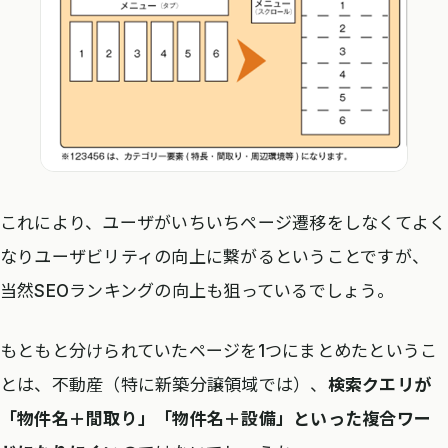
これにより、ユーザがいちいちページ遷移をしなくてよく
なりユーザビリティの向上に繋がるということですが、
当然SEOランキングの向上も狙っているでしょう。
もともと分けられていたページを1つにまとめたというこ
とは、不動産（特に新築分譲領域では）、
検索クエリが
「物件名＋間取り」「物件名＋設備」といった複合ワー