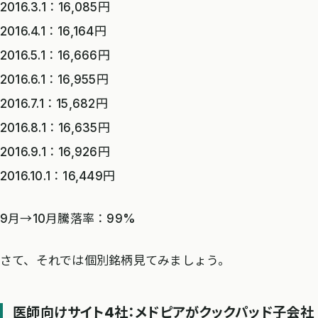
2016.3.1：16,085円
2016.4.1：16,164円
2016.5.1：16,666円
2016.6.1：16,955円
2016.7.1：15,682円
2016.8.1：16,635円
2016.9.1：16,926円
2016.10.1：16,449円
9月→10月騰落率：99%
さて、それでは個別銘柄見てみましょう。
医師向けサイト4社：メドピアがクックパッド子会社