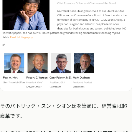
そのパトリック・スン・シオン氏を筆頭に、経営陣は超
豪華です。