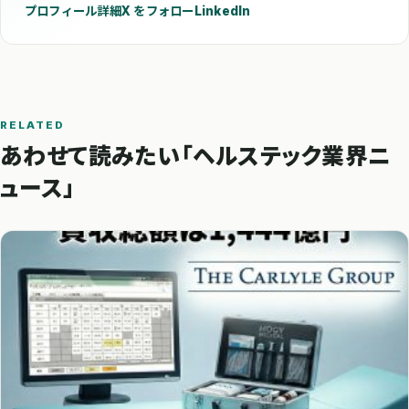
プロフィール詳細
X をフォロー
LinkedIn
RELATED
あわせて読みたい「ヘルステック業界ニ
ュース」