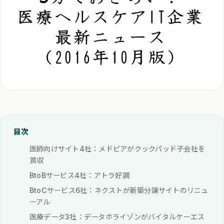
目次
医師向けサイト4社：メドピアがクックパッド子会社を
買収
BtoBサービス4社：アトラ好調
BtoCサービス6社：ネクストが新築分譲サイトのリニュ
ーアル
医療データ3社：データホライゾンがバイタルケーエス