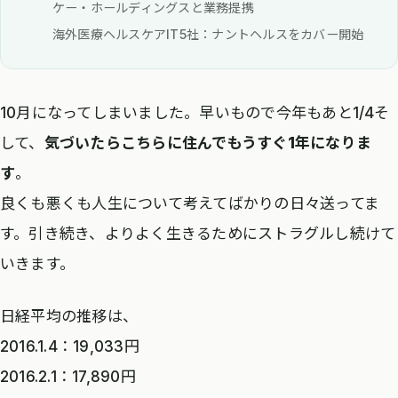
ケー・ホールディングスと業務提携
海外医療ヘルスケアIT5社：ナントヘルスをカバー開始
10月になってしまいました。早いもので今年もあと1/4そ
して、
気づいたらこちらに住んでもうすぐ1年になりま
す
。
良くも悪くも人生について考えてばかりの日々送ってま
す。引き続き、よりよく生きるためにストラグルし続けて
いきます。
日経平均の推移は、
2016.1.4：19,033円
2016.2.1：17,890円