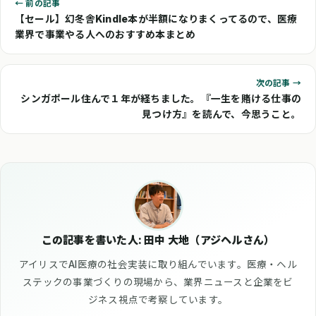
← 前の記事
【セール】幻冬舎Kindle本が半額になりまくってるので、医療
業界で事業やる人へのおすすめ本まとめ
次の記事 →
シンガポール住んで１年が経ちました。『一生を賭ける仕事の
見つけ方』を読んで、今思うこと。
この記事を書いた人: 田中 大地（アジヘルさん）
アイリスでAI医療の社会実装に取り組んでいます。医療・ヘル
ステックの事業づくりの現場から、業界ニュースと企業をビ
ジネス視点で考察しています。