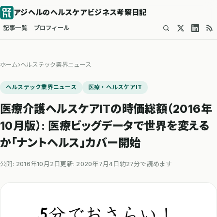
アジヘルのヘルスケアビジネス考察日記
記事一覧
プロフィール
ホーム
›
ヘルステック業界ニュース
ヘルステック業界ニュース
医療・ヘルスケアIT
医療介護ヘルスケアITの時価総額（2016年
10月版）: 医療ビッグデータで世界を変える
か「ナントヘルス」カバー開始
公開: 2016年10月2日
更新: 2020年7月4日
約27分で読めます