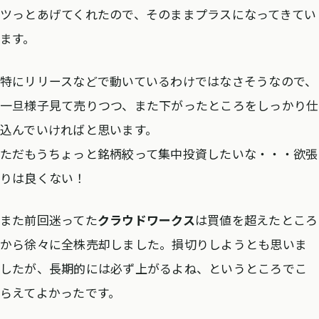
ツっとあげてくれたので、そのままプラスになってきてい
ます。
特にリリースなどで動いているわけではなさそうなので、
一旦様子見て売りつつ、また下がったところをしっかり仕
込んでいければと思います。
ただもうちょっと銘柄絞って集中投資したいな・・・欲張
りは良くない！
また前回迷ってた
クラウドワークス
は買値を超えたところ
から徐々に全株売却しました。損切りしようとも思いま
したが、長期的には必ず上がるよね、というところでこ
らえてよかったです。