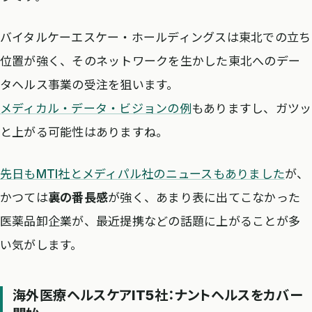
バイタルケーエスケー・ホールディングスは東北での立ち
位置が強く、そのネットワークを生かした東北へのデー
タヘルス事業の受注を狙います。
メディカル・データ・ビジョンの例
もありますし、ガツッ
と上がる可能性はありますね。
先日もMTI社とメディパル社のニュースもありました
が、
かつては
裏の番長感
が強く、あまり表に出てこなかった
医薬品卸企業が、最近提携などの話題に上がることが多
い気がします。
海外医療ヘルスケアIT5社：ナントヘルスをカバー