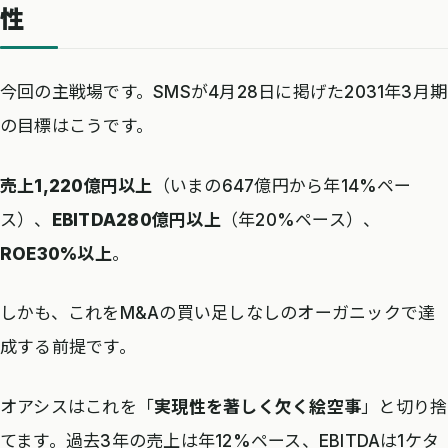
性
今回の主戦場です。SMSが4月28日に掲げた2031年3月期
の目標はこうです。
売上1,220億円以上
（いまの647億円から年14%ペー
ス）、
EBITDA280億円以上
（年20%ペース）、
ROE30%以上
。
しかも、これをM&Aの買い足しなしのオーガニックで達
成する前提です。
オアシスはこれを「
実現性を著しく欠く絵空事
」と切り捨
てます。過去3年の売上は年12%ペース、EBITDAは1ケタ