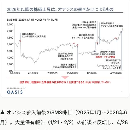
▲ オアシス参入前後のSMS株価（2025年1月〜2026年6
月）。大量保有報告（1/21・2/2）の前後で反転し、4/28