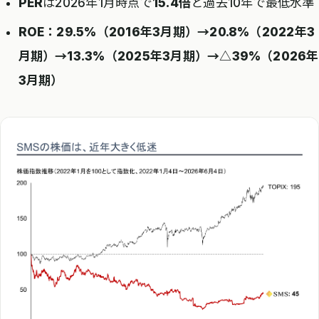
PER
は2026年1月時点で
15.4倍
と過去10年で最低水準
ROE：29.5%（2016年3月期）→20.8%（2022年3
月期）→13.3%（2025年3月期）→△39%（2026年
3月期）