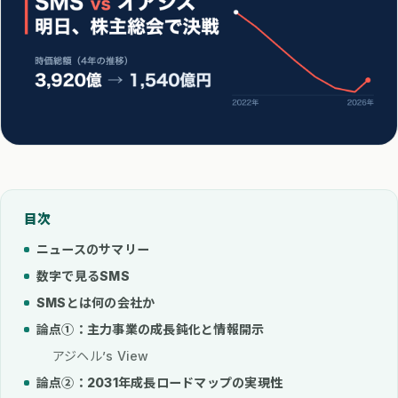
目次
ニュースのサマリー
数字で見るSMS
SMSとは何の会社か
論点①：主力事業の成長鈍化と情報開示
アジヘル’s View
論点②：2031年成長ロードマップの実現性