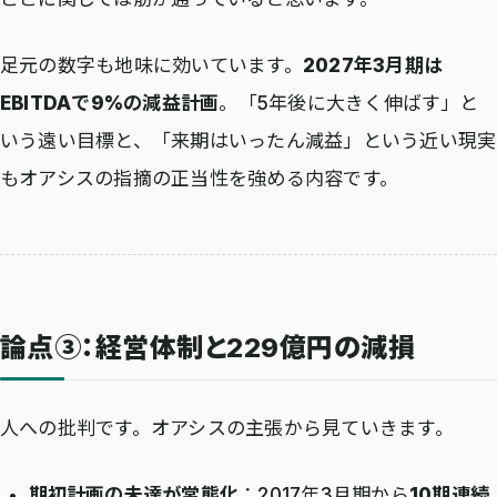
足元の数字も地味に効いています。
2027年3月期は
EBITDAで9%の減益計画
。「5年後に大きく伸ばす」と
いう遠い目標と、「来期はいったん減益」という近い現実
もオアシスの指摘の正当性を強める内容です。
論点③：経営体制と229億円の減損
人への批判です。オアシスの主張から見ていきます。
期初計画の未達が常態化
：2017年3月期から
10期連続