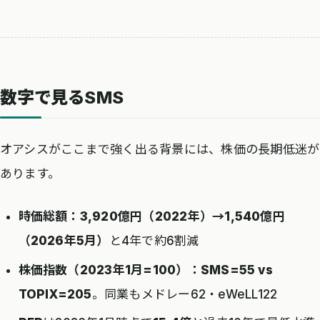
数字で見るSMS
オアシスがここまで強く出る背景には、株価の長期低迷が
あります。
時価総額：3,920億円（2022年）→1,540億円
（2026年5月）
と4年で約6割減
株価指数（2023年1月=100）：SMS=55 vs
TOPIX=205
。同業もメドレー62・eWeLL122