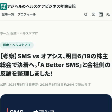
アジヘルのヘルスケアビジネス考察日記
記事一覧
プロフィール
ホーム
›
医療・ヘルスケアIT
医療・ヘルスケアIT
【考察】SMS vs オアシス、明日6/19の株主
総会で決着へ。「A Better SMS」と会社側の
反論を整理しました！
公開: 2026年6月18日
更新: 2026年6月18日
約24分で読めます