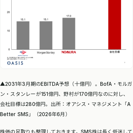
▲2031年3月期のEBITDA予想（十億円）。BofA・モルガ
ン・スタンレーが151億円、野村が170億円なのに対し、
会社目標は280億円。出所：オアシス・マネジメント「A
Better SMS」（2026年6月）
株価の足取りも整理しておきます。SMS株は長く低迷して