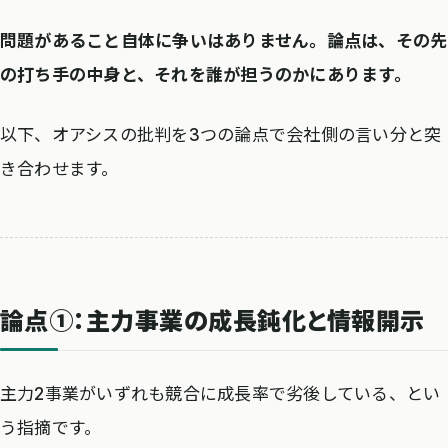
問題があること自体に争いはありません。論点は、その先
の打ち手の中身と、それを誰が担うのかにあります。
以下、オアシスの批判を3つの論点で会社側の言い分と突
き合わせます。
論点①：主力事業の成長鈍化と情報開示
主力2事業がいずれも競合に成長率で劣後している、とい
う指摘です。