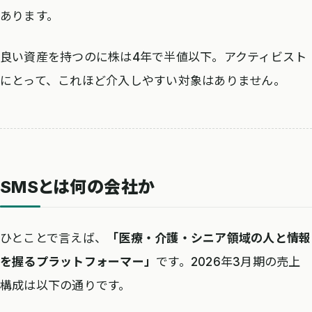
あります。
良い資産を持つのに株は4年で半値以下。アクティビスト
にとって、これほど介入しやすい対象はありません。
SMSとは何の会社か
ひとことで言えば、
「医療・介護・シニア領域の人と情報
を握るプラットフォーマー」
です。2026年3月期の売上
構成は以下の通りです。