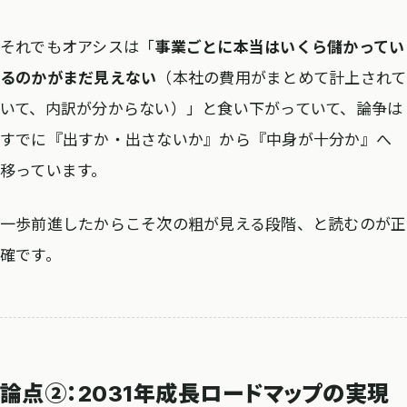
それでもオアシスは「
事業ごとに本当はいくら儲かってい
るのかがまだ見えない
（本社の費用がまとめて計上されて
いて、内訳が分からない）」と食い下がっていて、論争は
すでに『出すか・出さないか』から『中身が十分か』へ
移っています。
一歩前進したからこそ次の粗が見える段階、と読むのが正
確です。
論点②：2031年成長ロードマップの実現