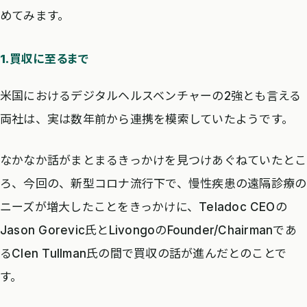
めてみます。
1.買収に至るまで
米国におけるデジタルヘルスベンチャーの2強とも言える
両社は、実は数年前から連携を模索していたようです。
なかなか話がまとまるきっかけを見つけあぐねていたとこ
ろ、今回の、新型コロナ流行下で、慢性疾患の遠隔診療の
ニーズが増大したことをきっかけに、Teladoc CEOの
Jason Gorevic氏とLivongoのFounder/Chairmanであ
るClen Tullman氏の間で買収の話が進んだとのことで
す。