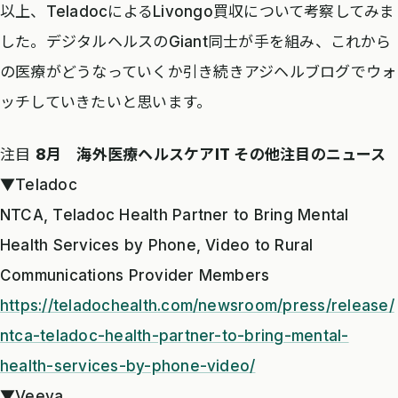
以上、TeladocによるLivongo買収について考察してみま
した。デジタルヘルスのGiant同士が手を組み、これから
の医療がどうなっていくか引き続きアジヘルブログでウォ
ッチしていきたいと思います。
注目
8月 海外医療ヘルスケアIT その他注目のニュース
▼Teladoc
NTCA, Teladoc Health Partner to Bring Mental
Health Services by Phone, Video to Rural
Communications Provider Members
https://teladochealth.com/newsroom/press/release/
ntca-teladoc-health-partner-to-bring-mental-
health-services-by-phone-video/
▼Veeva