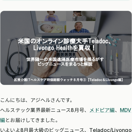
こんにちは、アジヘルさんです。
ヘルステック業界最新ニュース8月号、
メドピア編
、
MDV
編
とお届けしてきました。
いよいよ8月最大級のビッグニュース、Teladoc/Livongo