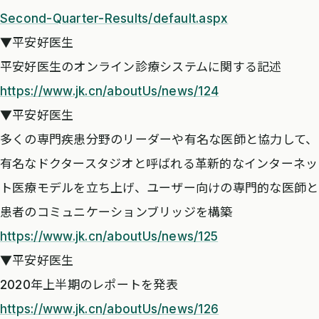
Second-Quarter-Results/default.aspx
▼平安好医生
平安好医生のオンライン診療システムに関する記述
https://www.jk.cn/aboutUs/news/124
▼平安好医生
多くの専門疾患分野のリーダーや有名な医師と協力して、
有名なドクタースタジオと呼ばれる革新的なインターネッ
ト医療モデルを立ち上げ、ユーザー向けの専門的な医師と
患者のコミュニケーションブリッジを構築
https://www.jk.cn/aboutUs/news/125
▼平安好医生
2020年上半期のレポートを発表
https://www.jk.cn/aboutUs/news/126