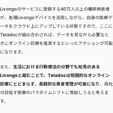
Livongoのサービスに登録する40万人以上の糖尿病患者
が、各種Livongoデバイスを活用しながら、自身の医療デ
ータをクラウド上にアップしている状態ですので、ここに
Teladocが組み合わされば、データを見ながら必要なと
きにオンライン診療を推奨するといったアクションが可能
になります。
また、
生活における行動療法の分野でも知見のある
Livongoと組むことで、Teladocは短期的なオンライン
診療にとどまらず、長期的な患者管理が可能になり
、両社
の目指す医療のパラダイムシフトに貢献しうると考えま
す。