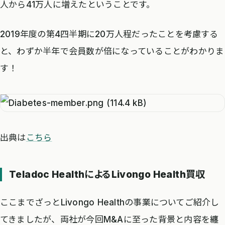
人から41万人に増えたということです。
2019年度の第4四半期に20万人程だったことを考慮する
と、わずか半年で会員数が倍になっていることがわかりま
す！
出典は
こちら
Teladoc HealthによるLivongo Health買収
ここまでざっとLivongo Healthの事業についてご紹介し
てきましたが、両社が今回M&Aに至った背景と内容を纏