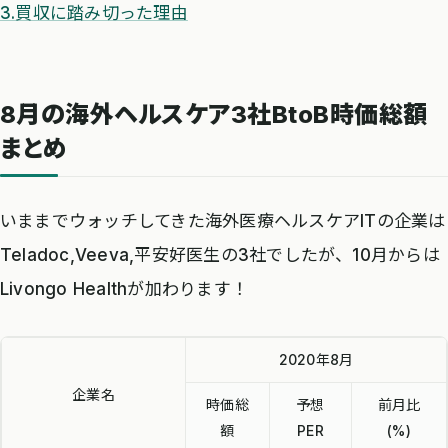
3.買収に踏み切った理由
8月の海外ヘルスケア3社BtoB時価総額
まとめ
いままでウォッチしてきた海外医療ヘルスケアITの企業は
Teladoc,Veeva,平安好医生の3社でしたが、10月からは
Livongo Healthが加わります！
2020年8月
企業名
時価総
予想
前月比
額
PER
(%)