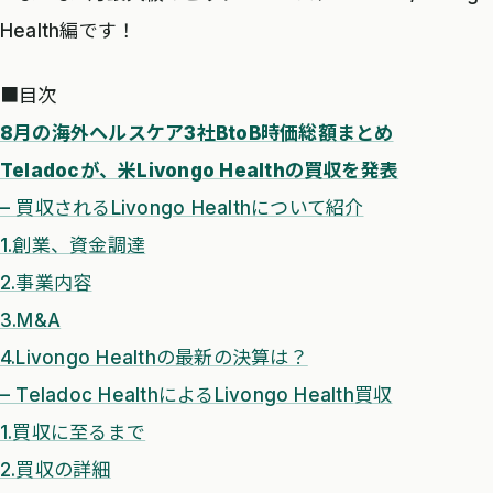
Health編です！
■目次
8月の海外ヘルスケア3社BtoB時価総額まとめ
Teladocが、米Livongo Healthの買収を発表
– 買収されるLivongo Healthについて紹介
1.創業、資金調達
2.事業内容
3.M&A
4.Livongo Healthの最新の決算は？
– Teladoc HealthによるLivongo Health買収
1.買収に至るまで
2.買収の詳細