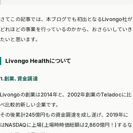
さてこの記事では、本ブログでも初出となるLivongo社が
どれほどの事業を行っているのかから、おさらいしていき
たいと思います。
Livongo Healthについて
1.創業、資金調達
Livongoの創業は2014年と、2002年創業のTeladocに比
べ比較的新しい企業です。
その後累計245億円もの資金調達を成し遂げ、2019年に
はNASDAQに上場(上場時時価総額は2,860億円！)するな