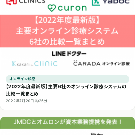
オンライン診療
【2022年度最新版】主要6社のオンライン診療システムの
比較一覧まとめ
2022年7月20日
·
約26分