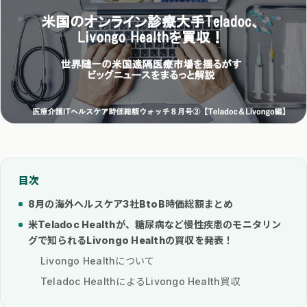
目次
8月の海外ヘルスケア3社BtoB時価総額まとめ
米Teladoc Healthが、糖尿病など慢性疾患のモニタリン
グで知られるLivongo Healthの買収を発表！
Livongo Healthについて
Teladoc HealthによるLivongo Health買収