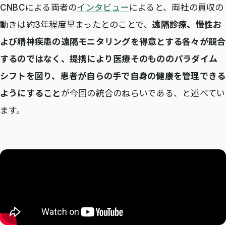
CNBCによる両者の
インタビュー
によると、両社の買収の
動きは約3年程度早まったとのことで、
遠隔診療、慢性お
よび精神疾患の遠隔モニタリングを得意とする各々が競合
するのではなく、提携により医療そのもののパラダイム
シフトを図り、患者が自らの手で自身の健康を管理できる
ようにすること
が今回の統合のねらいである、と述べてい
ます。