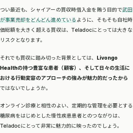
つい最近も、シャイアーの買収時借入金を賄う目的で
武田
が事業売却をどんどん進めている
ように、そもそも自社時
価総額を大きく超える買収は、Teladocにとっては大きな
リスクとなります。
それでも買収に踏み切った背景としては、
Livongo
Healthの持つ豊富な患者（顧客）、そして日々の生活に
おける行動変容のアプローチの強みが魅力的だったから
ではないでしょうか。
オンライン診療と相性のよい、定期的な管理を必要とする
糖尿病をはじめとした慢性疾患患者とのつながりは、
Teladocにとって非常に魅力的に映ったのでしょう。