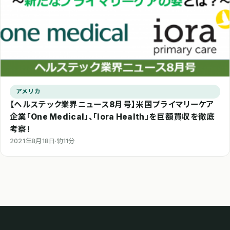
アメリカ
【ヘルステック業界ニュース8月号】米国プライマリーケア
企業「One Medical」、「lora Health」を巨額買収を徹底
考察！
2021年8月18日
·
約11分