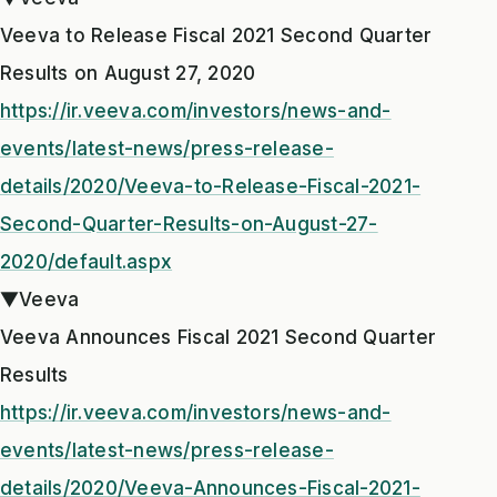
Veeva to Release Fiscal 2021 Second Quarter
Results on August 27, 2020
https://ir.veeva.com/investors/news-and-
events/latest-news/press-release-
details/2020/Veeva-to-Release-Fiscal-2021-
Second-Quarter-Results-on-August-27-
2020/default.aspx
▼Veeva
Veeva Announces Fiscal 2021 Second Quarter
Results
https://ir.veeva.com/investors/news-and-
events/latest-news/press-release-
details/2020/Veeva-Announces-Fiscal-2021-