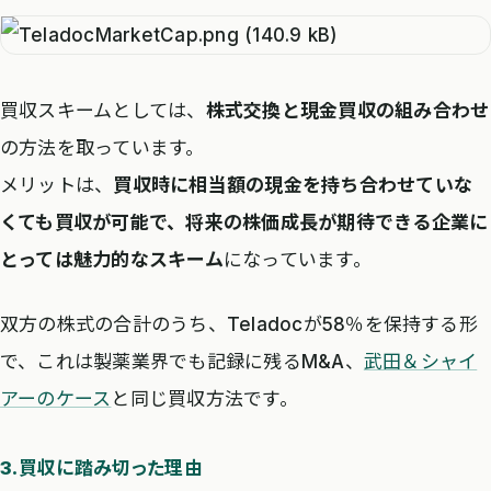
買収スキームとしては、
株式交換と現金買収の組み合わせ
の方法を取っています。
メリットは、
買収時に相当額の現金を持ち合わせていな
くても買収が可能で、将来の株価成長が期待できる企業に
とっては魅力的なスキーム
になっています。
双方の株式の合計のうち、Teladocが58％を保持する形
で、これは製薬業界でも記録に残るM&A、
武田＆シャイ
アーのケース
と同じ買収方法です。
3.買収に踏み切った理由