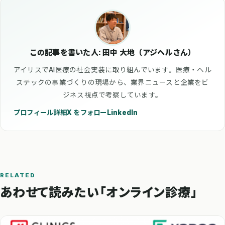
この記事を書いた人: 田中 大地（アジヘルさん）
アイリスでAI医療の社会実装に取り組んでいます。医療・ヘル
ステックの事業づくりの現場から、業界ニュースと企業をビ
ジネス視点で考察しています。
プロフィール詳細
X をフォロー
LinkedIn
RELATED
あわせて読みたい「オンライン診療」