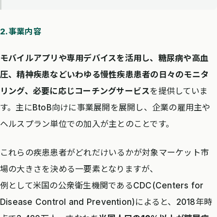
2.事業内容
モバイルアプリや専用デバイスを活用し、糖尿病や高血
圧、精神疾患などいわゆる慢性疾患患者の日々のモニタ
リング、必要に応じコーチングサービス
を提供していま
す。主にBtoB向けに事業展開を展開し、企業の雇用主や
ヘルスプラン単位での加入が主とのことです。
これらの疾患患者がどれだけいるかが対象マーケット市
場の大きさを決める一要素となりますが、
例として米国の公衆衛生機関であるCDC(Centers for
Disease Control and Prevention)によると、2018年時