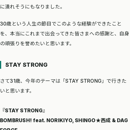
に潰れそうにもなりました。
30歳という人生の節目でこのような経験ができたこと
を、本当にこれまで出会ってきた皆さまへの感謝と、自身
の頑張りを誉めたいと思います。
STAY STRONG
さて31歳、今年のテーマは「STAY STRONG」で行きた
いと思います。
『STAY STRONG』
BOMBRUSH! feat. NORIKIYO, SHINGO★西成 & DAG