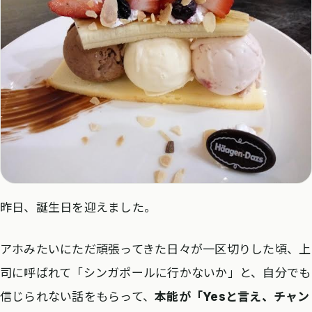
昨日、誕生日を迎えました。
アホみたいにただ頑張ってきた日々が一区切りした頃、上
司に呼ばれて「シンガポールに行かないか」と、自分でも
信じられない話をもらって、
本能が「Yesと言え、チャン