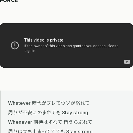
FORCE
Whatever 時代がブレてウソが溢れて
周りが不安にのまれても Stay strong
Whenever 期待はずれて 皆うらぶれて
周りは立ち止まっててても Stay strong