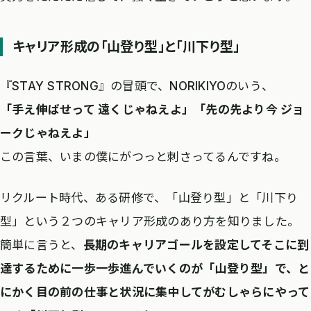
キャリア形成の「山登り型」と「川下り型」
『STAY STRONG』の冒頭で、NORIKIYOのいう、
「手え伸ばせって 遠くじゃねえよ」「先の先より今 ジョ
ークじゃねえよ」
この言葉、いまの僕にがつっと刺さってるんですね。
リクルート時代、ある研修で、「山登り型」と「川下り
型」という２つのキャリア形成のあり方を知りました。
簡単に言うと、
長期のキャリアゴールを設定してそこに到
達するために一歩一歩進んでいくのが「山登り型」で、と
にかく目の前の仕事と状況に集中してがむしゃらにやって