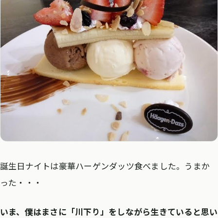
誕生日ナイトは豪華ハーゲンダッツ食べました。うまか
った・・・
いま、僕はまさに「川下り」をしながら生きていると思い