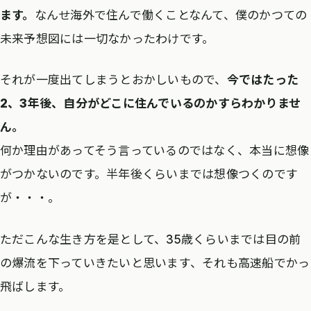
ます。
なんせ海外で住んで働くことなんて、僕のかつての
未来予想図には一切なかったわけです。
それが一度出てしまうとおかしいもので、
今ではたった
2、3年後、自分がどこに住んでいるのかすらわかりませ
ん。
何か理由があってそう言っているのではなく、本当に想像
がつかないのです。半年後くらいまでは想像つくのです
が・・・。
ただこんな生き方を是として、35歳くらいまでは目の前
の爆流を下っていきたいと思います、それも高速船でかっ
飛ばします。