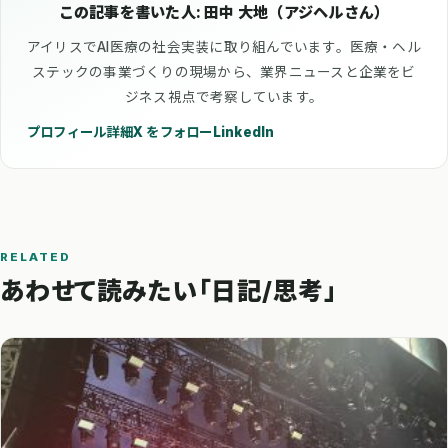
この記事を書いた人: 田中 大地（アジヘルさん）
アイリスでAI医療の社会実装に取り組んでいます。医療・ヘル
ステックの事業づくりの現場から、業界ニュースと企業をビ
ジネス視点で考察しています。
プロフィール詳細
X をフォロー
LinkedIn
RELATED
あわせて読みたい「日記/思考」