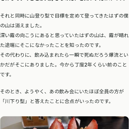
それと同時に山登り型で目標を定めて登ってきたはずの僕
の山は消えました。
深い霧の向こうにあると思っていたはずの山は、霧が晴れ
た途端にそこになかったことを知ったのです。
その代わりに、飲み込まれたら一瞬で死ぬだろう爆流とい
かだがそこにありました。今から丁度2年くらい前のこと
です。
そのとき、ようやく、あの飲み会にいたほぼ全員の方が
「川下り型」と答えたことに合点がいったのです。