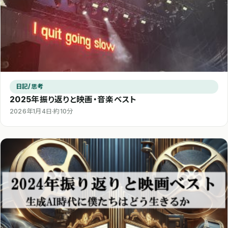
日記/思考
2025年振り返りと映画・音楽ベスト
2026年1月4日
·
約10分