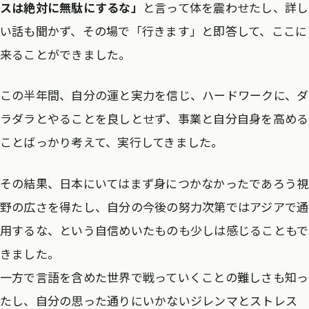
スは絶対に無駄にするな」
と言って体を震わせたし、詳し
い話も聞かず、その場で「行きます」と即答して、ここに
来ることができました。
この半年間、自分の運と実力を信じ、ハードワークに、ダ
ラダラとやることを良しとせず、事業と自分自身を高める
ことばっかり考えて、実行してきました。
その結果、日本にいてはまず身につかなかったであろう視
野の広さを得たし、自分の今後の努力次第ではアジアで通
用するな、という自信めいたものも少しは感じることもで
きました。
一方で言語を含めた世界で戦っていくことの難しさも知っ
たし、自分の思った通りにいかないジレンマとストレス