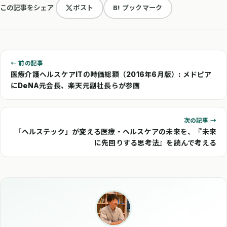
この記事をシェア
ポスト
B! ブックマーク
← 前の記事
医療介護ヘルスケアITの時価総額（2016年6月版）: メドピア
にDeNA元会長、楽天元副社長らが参画
次の記事 →
「ヘルステック」が変える医療・ヘルスケアの未来を、『未来
に先回りする思考法』を読んで考える