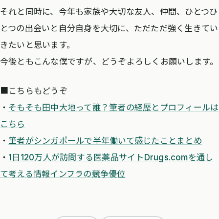
それと同時に、今年も家族や大切な友人、仲間、ひとつひ
とつの出会いと自分自身を大切に、ただただ強く生きてい
きたいと思います。
今後ともこんな僕ですが、どうぞよろしくお願いします。
■こちらもどうぞ
・
そもそも田中大地って誰？筆者の経歴とプロフィールは
こちら
・
筆者がシンガポールで半年働いて感じたことまとめ
・
1日120万人が訪問する医薬品サイトDrugs.comを通し
て考える情報インフラの競争優位