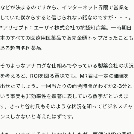
などが決まるのですから、インターネット界隈で営業を
していた僕からすると信じられない話なのですが・・・。
*アリセプト：エーザイ株式会社の抗認知症薬。一時期日
本のすべての医療用医薬品で販売金額トップだったことも
ある超有名医薬品。
そのようなアナログな仕組みでやっている製薬会社の状況
を考えると、ROIを図る意味でも、MR君は一定の価値を
出せたでしょう。一回当たりの面会時間がわずか2-3分と
いう事実も非効率性を顕著に表している数字だといえま
す。きっと谷村氏もそのような状況を知ってビジネスチャ
ンスしかないと考えたはずです。