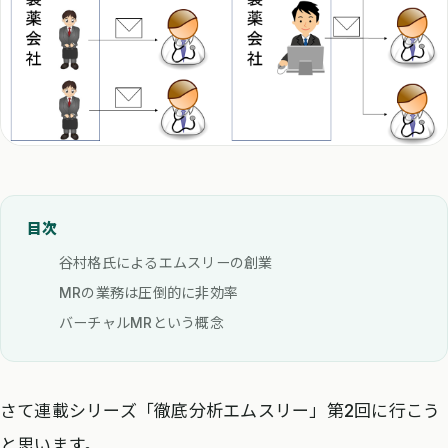
目次
谷村格氏によるエムスリーの創業
MRの業務は圧倒的に非効率
バーチャルMRという概念
さて連載シリーズ「徹底分析エムスリー」第2回に行こう
と思います。