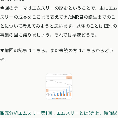
今回のテーマはエムスリーの歴史ということで、主にエム
スリーの成長をここまで支えてきたMR君の誕生までのこ
とについて考えてみようと思います。以降のことは個別の
事業の回に譲りましょう。それでは早速どうぞ。
▼前回の記事はこちら。まだ未読の方はこちらからどう
ぞ。
徹底分析エムスリー第1回：エムスリーとは(売上、時価総