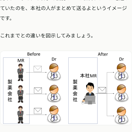
ていたのを、本社の人がまとめて送るよというイメージ
です。
これまでとの違いを図示してみましょう。