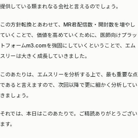
提供している類まれなる会社と言えるのでしょう。
この方針転換とあわせて、MR君配信数・開封数を増やし
ていくことで、価値を高めていくために、医師向けプラッ
トフォームm3.comを強固にしていくということで、エム
スリーは大きく成長していきました。
このあたりは、エムスリーを分析する上で、最も重要な点
であると言えますので、次回以降で更に細かく分析してい
きましょう。
それでは、本日はこのあたりで。ご精読ありがとうござい
ます。