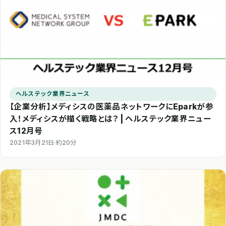
ヘルステック業界ニュース
【企業分析】メディシスの医薬品ネットワークにEparkが参
入！メディシスが描く戦略とは？ | ヘルステック業界ニュー
ス12月号
2021年3月21日
·
約20分