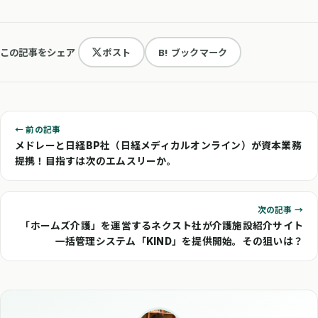
この記事をシェア
ポスト
B! ブックマーク
← 前の記事
メドレーと日経BP社（日経メディカルオンライン）が資本業務
提携！目指すは次のエムスリーか。
次の記事 →
「ホームズ介護」を運営するネクスト社が介護施設紹介サイト
一括管理システム「KIND」を提供開始。その狙いは？