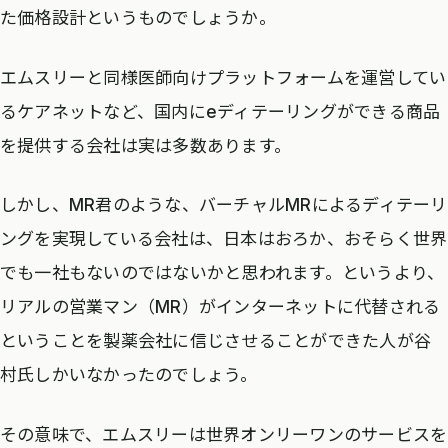
た価格設計というものでしょうか。
エムスリーと同様医師向けプラットフォームを運営してい
るケアネットなど、国内にeディテーリングができる商品
を提供する会社は実は多数あります。
しかし、MR君のような、バーチャルMRによるディテーリ
ングを実現している会社は、日本はおろか、おそらく世界
でも一社もないのではないかと思われます。というより、
リアルの営業マン（MR）がインターネットに代替される
ということを製薬会社に信じさせることができた人が谷
村氏しかいなかったのでしょう。
その意味で、エムスリーは世界オンリーワンのサービスを