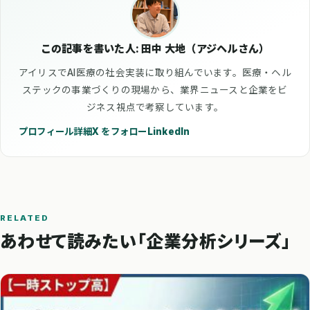
この記事を書いた人: 田中 大地（アジヘルさん）
アイリスでAI医療の社会実装に取り組んでいます。医療・ヘル
ステックの事業づくりの現場から、業界ニュースと企業をビ
ジネス視点で考察しています。
プロフィール詳細
X をフォロー
LinkedIn
RELATED
あわせて読みたい「企業分析シリーズ」