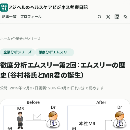
アジヘルのヘルスケアビジネス考察日記
記事一覧
プロフィール
ホーム
›
企業分析シリーズ
企業分析シリーズ
徹底分析エムスリー
徹底分析エムスリー第2回：エムスリーの歴
史（谷村格氏とMR君の誕生）
公開: 2015年12月27日
更新: 2019年3月21日
約8分で読めます