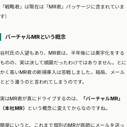
「戦略君」は現在は「MR君」パッケージに含まれていま
す）
バーチャルMRという概念
谷村氏の人望もあり、MR君は、半年後には黒字化をする
ものの、実は決して順調だったわけではありません。とに
かく高いMR君の新規導入は苦戦しました。結局、メール
とどう違うのと言われてしまうのです。
実はMR君が真にドライブするのは、
「バーチャルMR」
（本社MR）
という概念に変えてからなのですね。
簡単にいうと、これまで個別のMRが医師にメールを送っ