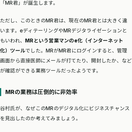
「MR君」が誕生します。
ただし、このときのMR君は、現在のMR君とは大きく違
います。eディテーリングやMRデジタライゼーションと
もいわれ、
MRという営業マンのe化（インターネット
化）ツール
でした。MRがMR君にログインすると、管理
画面から直接医師にメールが打てたり、開封したか、など
が確認ができる業務ツールだったようです。
MRの業務は圧倒的に非効率
谷村氏が、なぜこのMRのデジタル化にビジネスチャンス
を見出したのか考えてみましょう。