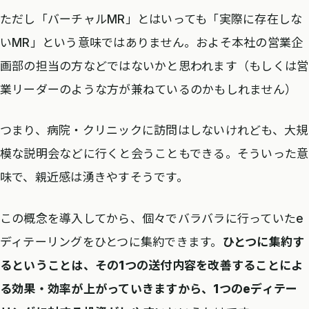
ただし「バーチャルMR」とはいっても「実際に存在しな
いMR」という意味ではありません。およそ本社の営業企
画部の担当の方などではないかと思われます（もしくは営
業リーダーのような方が兼ねているのかもしれません）
つまり、病院・クリニックに訪問はしないけれども、大規
模な説明会などに行くと会うこともできる。そういった意
味で、親近感は湧きやすそうです。
この概念を導入してから、個々でバラバラに行っていたe
ディテーリングをひとつに集約できます。
ひとつに集約す
るということは、その1つの送付内容を改善することによ
る効果・効率が上がっていきますから、1つのeディテー