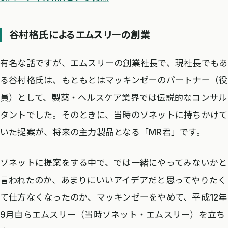
谷村格氏によるエムスリーの創業
有名な話ですが、エムスリーの創業社長で、現社長でもあ
る谷村格氏は、もともとはマッキンゼーのパートナー（役
員）として、製薬・ヘルスケア業界では伝説的なコンサル
タントでした。そのときに、当時のソネットに持ちかけて
いた提案が、将来の主力製品となる「MR君」です。
ソネットに提案をする中で、では一緒にやってみないかと
言われたのか、あまりにいいアイデアだと思ってやりたく
て仕方なくなったのか、マッキンゼーをやめて、平成12年
9月自らエムスリー（当時ソネット・エムスリー）を立ち