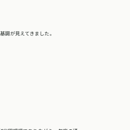
基調が見えてきました。