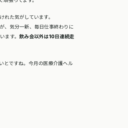
で頑張ってます。
けれた気がしています。
が、気分一新、毎日仕事終わりに
います。
飲み会以外は10日連続走
いとですね。今月の医療介護ヘル