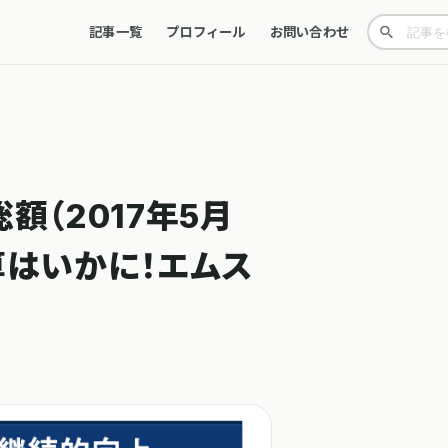
記事一覧
プロフィール
お問い合わせ
額（2017年5月
決算はいかに！エムス