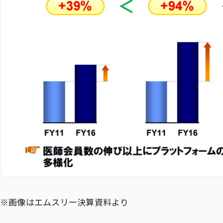
※画像はエムスリー決算資料より