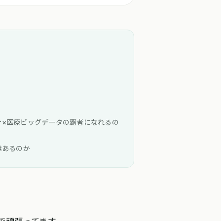
テ×医療ビッグデータの覇者になれるの
はあるのか