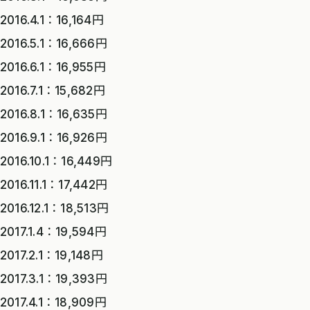
2016.4.1：16,164円
2016.5.1：16,666円
2016.6.1：16,955円
2016.7.1：15,682円
2016.8.1：16,635円
2016.9.1：16,926円
2016.10.1：16,449円
2016.11.1：17,442円
2016.12.1：18,513円
2017.1.4：19,594円
2017.2.1：19,148円
2017.3.1：19,393円
2017.4.1：18,909円