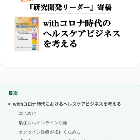
目次
withコロナ時代におけるヘルスケアビジネスを考える
はじめに
最注目はオンライン診療
オンライン診療が根付くために