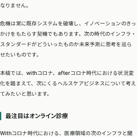
なりません。
危機は常に既存システムを破壊し、イノベーションのきっ
かけをもたらす契機でもあります。次の時代のインフラ・
スタンダードがどういったものか未来予測に思考を巡ら
せたいものです。
本稿では、withコロナ、afterコロナ時代における状況変
化を踏まえて、次にくるヘルスケアビジネスについて考え
てみたいと思います。
最注目はオンライン診療
Withコロナ時代における、医療領域の次のインフラと聞