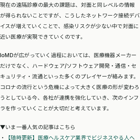
現在の遠隔診療の最大の課題は、対面と同レベルの情報
が得られないことですが、こうしたネットワーク接続デバ
イスが増えていくことで、感染リスクが少ない中で対面に
近い医療が実現できていくのです。
IoMDが広がっていく過程においては、医療機器メーカー
だけでなく、ハードウェア/ソフトウェア開発・通信・セ
キュリティ・流通といった多くのプレイヤーが絡みます。
コロナの流行という危機によって大きく医療の形が変わろ
うとしている今、各社が連携を強化していき、次のインフ
ラを作っていくことが大切だと考えています。
▼いま一番人気の記事はこちら
・
【随時更新】医療ヘルスケア業界でビジネスやる人へ