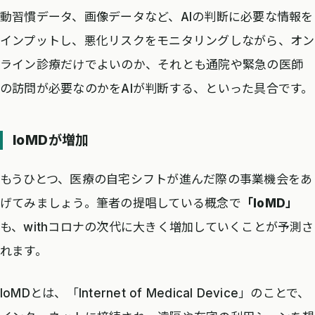
動習慣データ、画像データなど、AIの判断に必要な情報を
インプットし、悪化リスクをモニタリングしながら、オン
ライン診療だけでよいのか、それとも通院や緊急の医師
の訪問が必要なのかをAIが判断する、といった具合です。
IoMDが増加
もうひとつ、医療の自宅シフトが進んだ際の事業機会をあ
げてみましょう。筆者の提唱している概念で
「IoMD」
も、withコロナの次代に大きく増加していくことが予測さ
れます。
IoMDとは、「Internet of Medical Device」のことで、