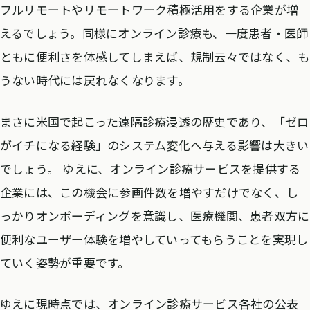
フルリモートやリモートワーク積極活用をする企業が増
えるでしょう。同様にオンライン診療も、一度患者・医師
ともに便利さを体感してしまえば、規制云々ではなく、も
うない時代には戻れなくなります。
まさに米国で起こった遠隔診療浸透の歴史であり、「ゼロ
がイチになる経験」のシステム変化へ与える影響は大きい
でしょう。 ゆえに、オンライン診療サービスを提供する
企業には、この機会に参画件数を増やすだけでなく、し
っかりオンボーディングを意識し、医療機関、患者双方に
便利なユーザー体験を増やしていってもらうことを実現し
ていく姿勢が重要です。
ゆえに現時点では、オンライン診療サービス各社の公表