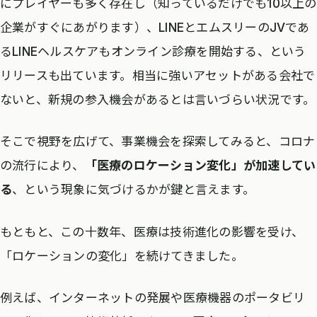
にプレイヤーも多く存在し（知っているだけでも10以上の
企業がすぐにあがります）、LINEとエムスリーのJVであ
るLINEヘルスケアもオンライン診療を開始する、という
リリースも出ています。相当に強いアセットがある会社で
ないと、新規の参入機会があるとは言いづらい状況です。
そこで視野を広げて、事業機会を探索してみると、コロナ
の流行により、
「医療のロケーション変化」が加速してい
る
、という現象に気づけるかが鍵と言えます。
もともと、この十数年、医療は技術進化の影響を受け、
「ロケーションの変化」を続けてきました。
例えば、インターネットの発展や医療機器のポータビリ