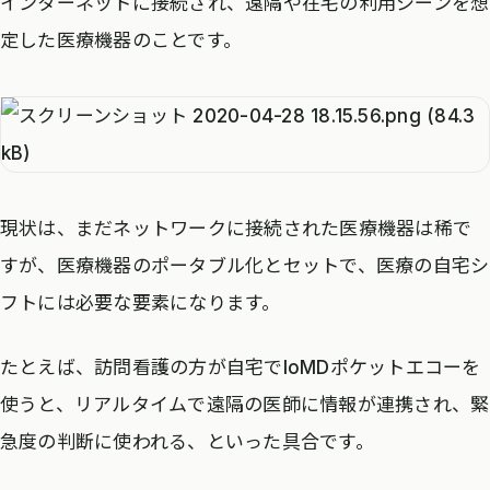
インターネットに接続され、遠隔や在宅の利用シーンを想
定した医療機器のことです。
現状は、まだネットワークに接続された医療機器は稀で
すが、医療機器のポータブル化とセットで、医療の自宅シ
フトには必要な要素になります。
たとえば、訪問看護の方が自宅でIoMDポケットエコーを
使うと、リアルタイムで遠隔の医師に情報が連携され、緊
急度の判断に使われる、といった具合です。