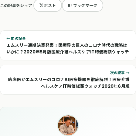
この記事をシェア
ポスト
B! ブックマーク
← 前の記事
エムスリー通期決算発表！医療界の巨人のコロナ時代の戦略は
いかに？2020年5月版医療介護ヘルスケアIT時価総額ウォッチ
次の記事 →
臨床医がエムスリーのコロナAI医療機器を徹底解説！医療介護
ヘルスケアIT時価総額ウォッチ2020年6月版