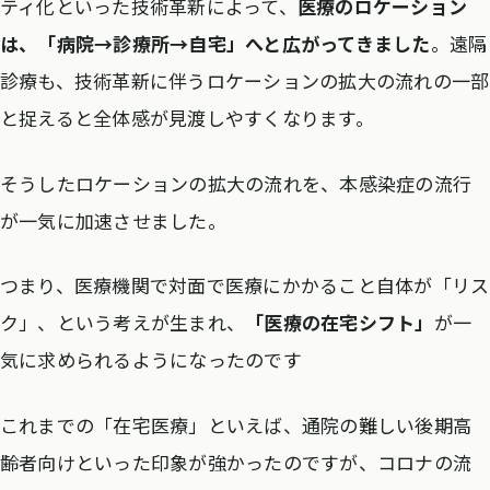
ティ化といった技術革新によって、
医療のロケーション
は、「病院→診療所→自宅」へと広がってきました
。遠隔
診療も、技術革新に伴うロケーションの拡大の流れの一部
と捉えると全体感が見渡しやすくなります。
そうしたロケーションの拡大の流れを、本感染症の流行
が一気に加速させました。
つまり、医療機関で対面で医療にかかること自体が「リス
ク」、という考えが生まれ、
「医療の在宅シフト」
が一
気に求められるようになったのです
これまでの「在宅医療」といえば、通院の難しい後期高
齢者向けといった印象が強かったのですが、コロナの流