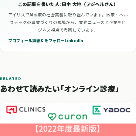
この記事を書いた人: 田中 大地（アジヘルさん）
アイリスでAI医療の社会実装に取り組んでいます。医療・ヘル
ステックの事業づくりの現場から、業界ニュースと企業をビ
ジネス視点で考察しています。
プロフィール詳細
X をフォロー
LinkedIn
RELATED
あわせて読みたい「オンライン診療」