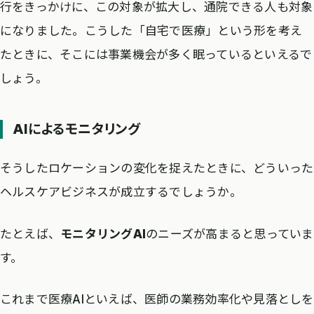
行をきっかけに、この対象が拡大し、通院できる人も対象
になりました。こうした「自宅で医療」という形を考え
たときに、そこには事業機会が多く眠っているといえるで
しょう。
AIによるモニタリング
そうしたロケーションの変化を捉えたときに、どういった
ヘルスケアビジネスが成立するでしょうか。
たとえば、
モニタリングAI
のニーズが高まると思っていま
す。
これまで医療AIといえば、医師の業務効率化や見落としを