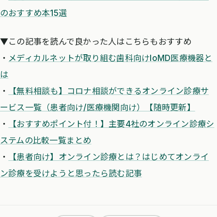
のおすすめ本15選
▼この記事を読んで良かった人はこちらもおすすめ
・
メディカルネットが取り組む歯科向けIoMD医療機器と
は
・
【無料相談も】コロナ相談ができるオンライン診療サ
ービス一覧（患者向け/医療機関向け）【随時更新】
・
【おすすめポイント付！】主要4社のオンライン診療シ
ステムの比較一覧まとめ
・
【患者向け】オンライン診療とは？はじめてオンライ
ン診療を受けようと思ったら読む記事