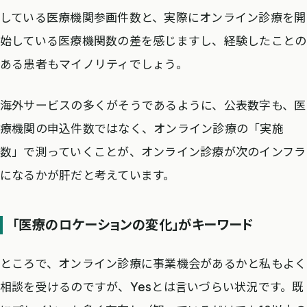
している医療機関参画件数と、実際にオンライン診療を開
始している医療機関数の差を感じますし、経験したことの
ある患者もマイノリティでしょう。
海外サービスの多くがそうであるように、公表数字も、医
療機関の申込件数ではなく、オンライン診療の「実施
数」で測っていくことが、オンライン診療が次のインフラ
になるかが肝だと考えています。
「医療のロケーションの変化」がキーワード
ところで、オンライン診療に事業機会があるかと私もよく
相談を受けるのですが、Yesとは言いづらい状況です。既