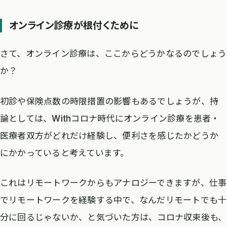
オンライン診療が根付くために
さて、オンライン診療は、ここからどうかなるのでしょう
か？
初診や保険点数の時限措置の影響もあるでしょうが、持
論としては、Withコロナ時代にオンライン診療を患者・
医療者双方がどれだけ経験し、便利さを感じたかどうか
にかかっていると考えています。
これはリモートワークからもアナロジーできますが、仕事
でリモートワークを経験する中で、なんだリモートでも十
分に回るじゃないか、と気づいた方は、コロナ収束後も、