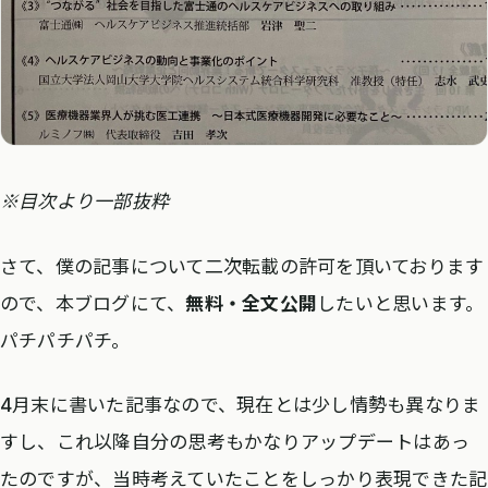
※目次より一部抜粋
さて、僕の記事について二次転載の許可を頂いております
ので、本ブログにて、
無料・全文公開
したいと思います。
パチパチパチ。
4月末に書いた記事なので、現在とは少し情勢も異なりま
すし、これ以降自分の思考もかなりアップデートはあっ
たのですが、当時考えていたことをしっかり表現できた記