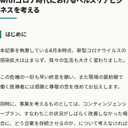
withコロナ時代におけるヘルスケアビジ
ネスを考える
はじめに
本記事を執筆している4月末時点、新型コロナウイルスの
感染拡大は止まらず、我々の生活も大きく変わりました。
この危機の一刻も早い終息を願い、また現場の最前線で
働く医療者には感謝と尊敬の念を改めてお伝えします。
同時に、事業を考えるものとしては、コンティンジェンシ
ープラン、すなわちこの状況がしばらく改善しなかった場
合に、どう企業を存続させるのか、について考えなければ