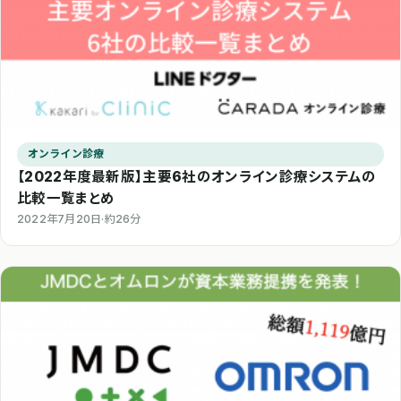
オンライン診療
【2022年度最新版】主要6社のオンライン診療システムの
比較一覧まとめ
2022年7月20日
·
約26分