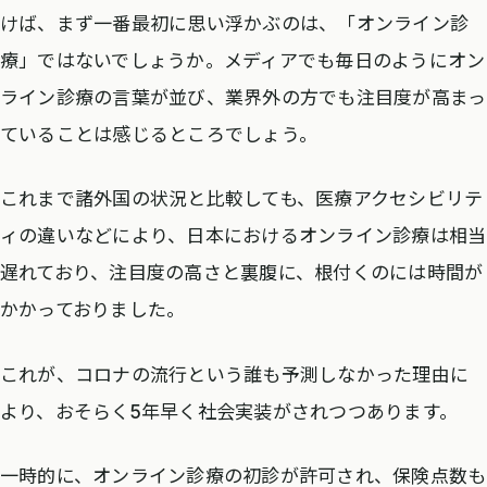
けば、まず一番最初に思い浮かぶのは、「オンライン診
療」ではないでしょうか。メディアでも毎日のようにオン
ライン診療の言葉が並び、業界外の方でも注目度が高まっ
ていることは感じるところでしょう。
これまで諸外国の状況と比較しても、医療アクセシビリテ
ィの違いなどにより、日本におけるオンライン診療は相当
遅れており、注目度の高さと裏腹に、根付くのには時間が
かかっておりました。
これが、コロナの流行という誰も予測しなかった理由に
より、おそらく5年早く社会実装がされつつあります。
一時的に、オンライン診療の初診が許可され、保険点数も