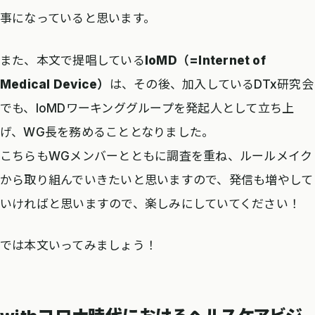
事になっていると思います。
また、本文で提唱している
IoMD（=Internet of
Medical Device）
は、その後、加入しているDTx研究会
でも、IoMDワーキンググループを発起人として立ち上
げ、WG長を務めることとなりました。
こちらもWGメンバーとともに調査を重ね、ルールメイク
から取り組んでいきたいと思いますので、発信も増やして
いければと思いますので、楽しみにしていてください！
では本文いってみましょう！