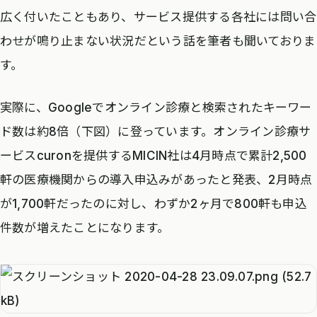
広く付いたこともあり、サービス提供する各社には問い合
わせが鳴り止まない状況だという話を筆者も聞いておりま
す。
実際に、Googleでオンライン診療と検索されたキーワー
ド数は約8倍（下図）に登っています。オンライン診療サ
ービスcuronを提供するMICIN社は4月時点で累計2,500
軒の医療機関からの導入申込みがあったと発表、2月時点
が1,700軒だったのに対し、わずか2ヶ月で800軒も申込
件数が増えたことになります。